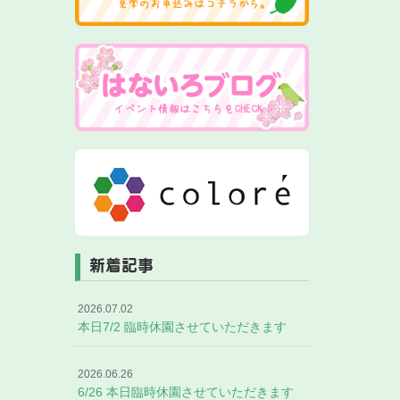
新着記事
2026.07.02
本日7/2 臨時休園させていただきます
2026.06.26
6/26 本日臨時休園させていただきます