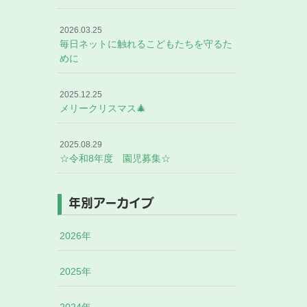
2026.03.25
毎日ネットに触れるこどもたちを守るた
めに
2025.12.25
メリークリスマス🎄
2025.08.29
☆令和8年度 園児募集☆
年別アーカイブ
2026年
2025年