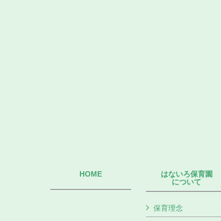
HOME
はないろ保育園
について
保育理念