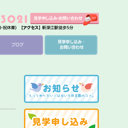
見学申し込み・
ブログ
お問い合わせ