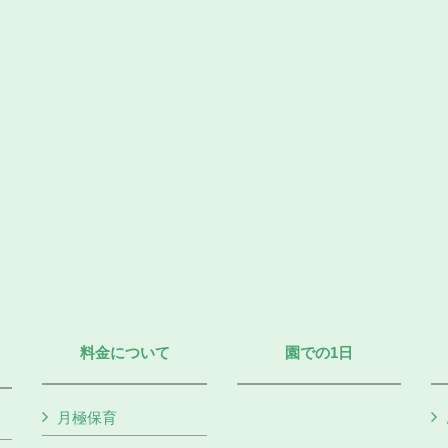
料金について
園での1日
月極保育