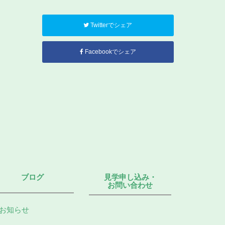
Twitterでシェア
Facebookでシェア
ブログ
見学申し込み・
お問い合わせ
お知らせ