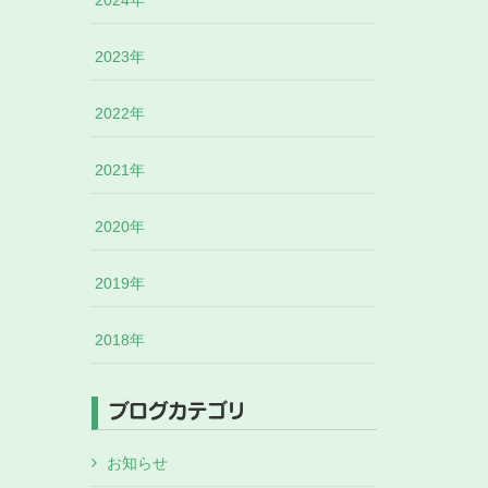
2024年
2023年
2022年
2021年
2020年
2019年
2018年
ブログカテゴリ
お知らせ