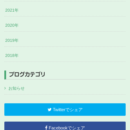
2021年
2020年
2019年
2018年
ブログカテゴリ
お知らせ
Twitterでシェア
Facebookでシェア