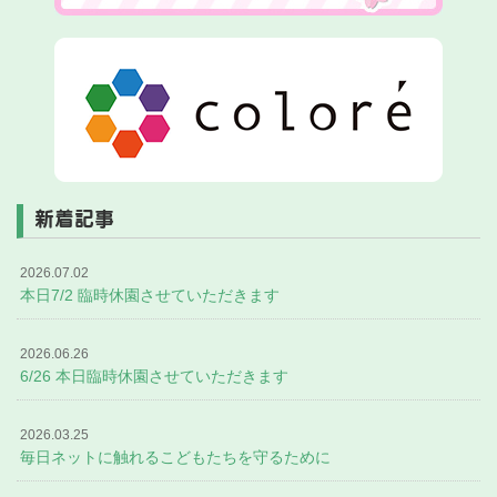
新着記事
2026.07.02
本日7/2 臨時休園させていただきます
2026.06.26
6/26 本日臨時休園させていただきます
2026.03.25
毎日ネットに触れるこどもたちを守るために