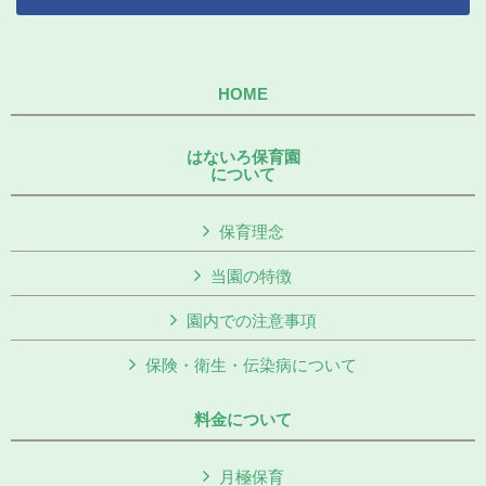
HOME
はないろ保育園
について
保育理念
当園の特徴
園内での注意事項
保険・衛生・伝染病について
料金について
月極保育