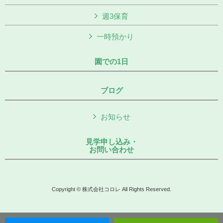
週3保育
一時預かり
園での1日
ブログ
お知らせ
見学申し込み・
お問い合わせ
Copyright © 株式会社コロレ All Rights Reserved.