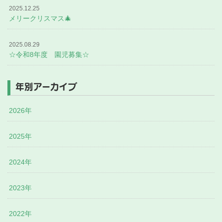
2025.12.25
メリークリスマス🎄
2025.08.29
☆令和8年度 園児募集☆
年別アーカイブ
2026年
2025年
2024年
2023年
2022年