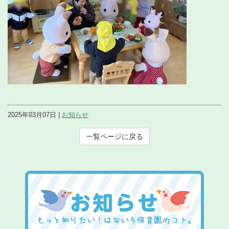
2025年03月07日 |
お知らせ
一覧ページに戻る