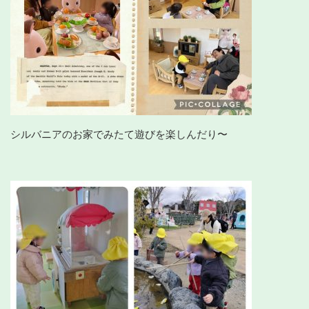
シルバニアのお家でみたて遊びを楽しんだり〜