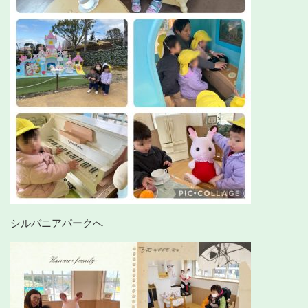
シルバニアパークへ