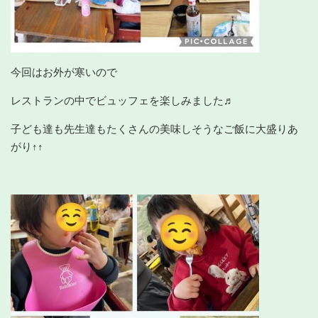
今回はお外が寒いので
レストランの中でビュッフェを楽しみました♬
子ども達も先生達もたくさんの美味しそうなご飯に大盛りあ
がり↑↑