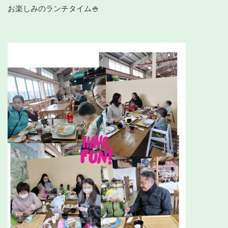
お楽しみのランチタイム🍚