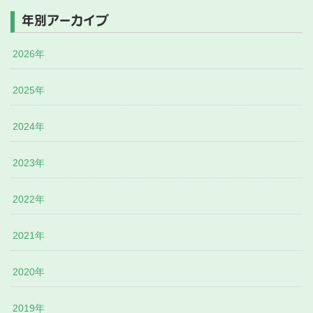
年別アーカイブ
2026年
2025年
2024年
2023年
2022年
2021年
2020年
2019年