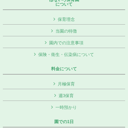
について
保育理念
当園の特徴
園内での注意事項
保険・衛生・伝染病について
料金について
月極保育
週3保育
一時預かり
園での1日