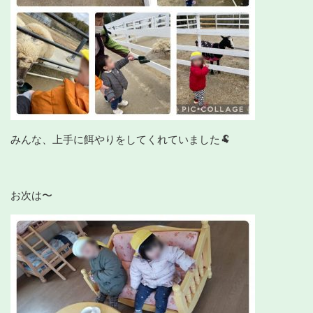
みんな、上手に餌やりをしてくれていました🐏
お次は〜