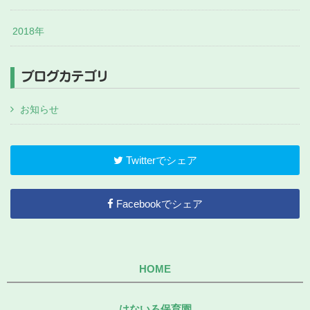
2018年
ブログカテゴリ
お知らせ
Twitterでシェア
Facebookでシェア
HOME
はないろ保育園