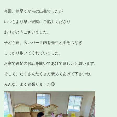
今回、朝早くからの出発でしたが
いつもより早い登園にご協力くださり
ありがとうございました。
子ども達、広いパーク内を先生と手をつなぎ
しっかり歩いてくれていました。
お家で遠足のお話を聞いてあげて欲しいと思います。
そして、たくさんたくさん褒めてあげて下さいね。
みんな、よく頑張りました💮