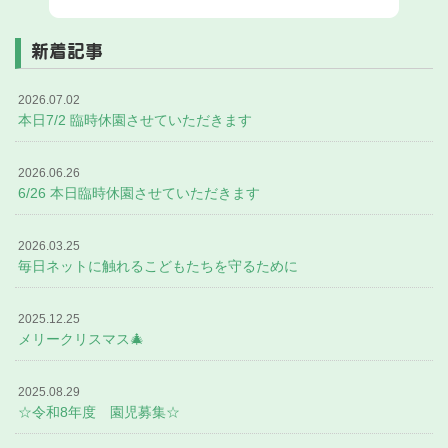
新着記事
2026.07.02
本日7/2 臨時休園させていただきます
2026.06.26
6/26 本日臨時休園させていただきます
2026.03.25
毎日ネットに触れるこどもたちを守るために
2025.12.25
メリークリスマス🎄
2025.08.29
☆令和8年度 園児募集☆