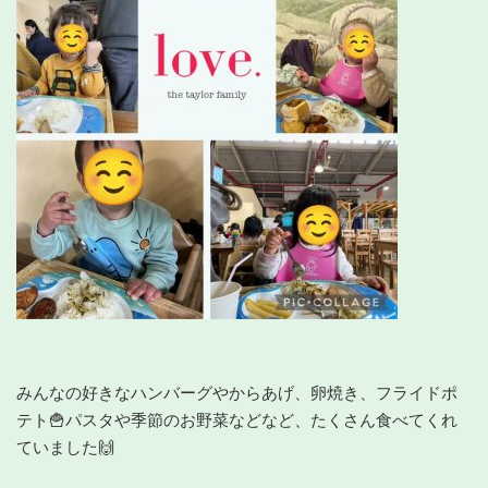
みんなの好きなハンバーグやからあげ、卵焼き、フライドポ
テト🍟パスタや季節のお野菜などなど、たくさん食べてくれ
ていました🙌