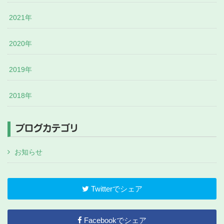
2021年
2020年
2019年
2018年
ブログカテゴリ
お知らせ
Twitterでシェア
Facebookでシェア