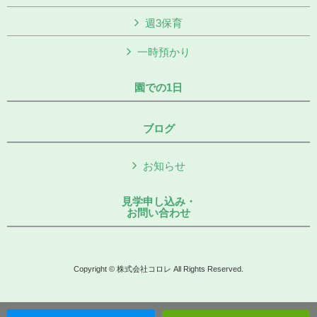
週3保育
一時預かり
園での1日
ブログ
お知らせ
見学申し込み・
お問い合わせ
Copyright © 株式会社コロレ All Rights Reserved.