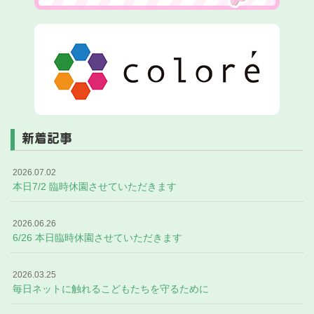
新着記事
2026.07.02
本日7/2 臨時休園させていただきます
2026.06.26
6/26 本日臨時休園させていただきます
2026.03.25
毎日ネットに触れるこどもたちを守るために