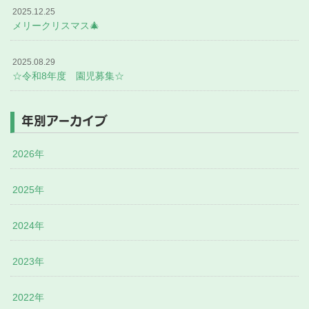
2025.12.25
メリークリスマス🎄
2025.08.29
☆令和8年度 園児募集☆
年別アーカイブ
2026年
2025年
2024年
2023年
2022年