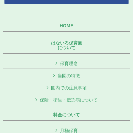
HOME
はないろ保育園
について
保育理念
当園の特徴
園内での注意事項
保険・衛生・伝染病について
料金について
月極保育