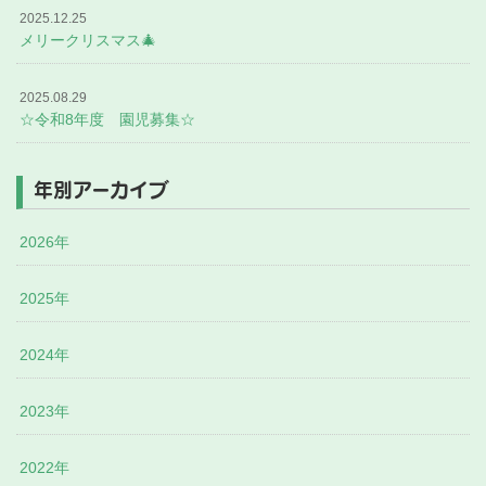
2025.12.25
メリークリスマス🎄
2025.08.29
☆令和8年度 園児募集☆
年別アーカイブ
2026年
2025年
2024年
2023年
2022年