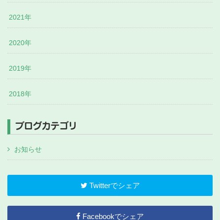
2021年
2020年
2019年
2018年
ブログカテゴリ
お知らせ
Twitterでシェア
Facebookでシェア