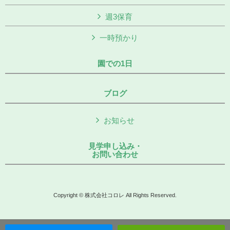
週3保育
一時預かり
園での1日
ブログ
お知らせ
見学申し込み・
お問い合わせ
Copyright © 株式会社コロレ All Rights Reserved.