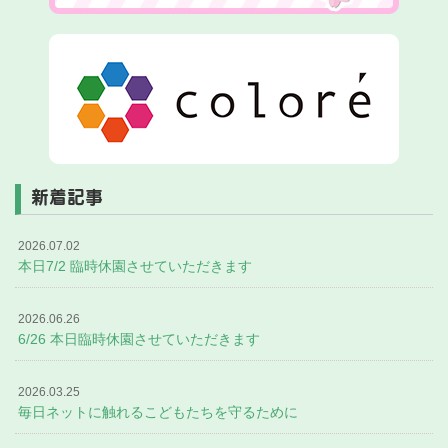
新着記事
2026.07.02
本日7/2 臨時休園させていただきます
2026.06.26
6/26 本日臨時休園させていただきます
2026.03.25
毎日ネットに触れるこどもたちを守るために