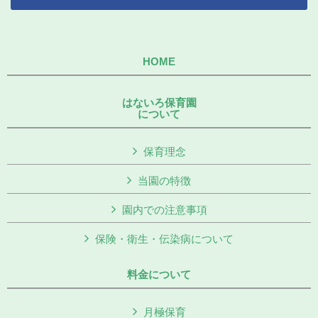
HOME
はないろ保育園
について
保育理念
当園の特徴
園内での注意事項
保険・衛生・伝染病について
料金について
月極保育