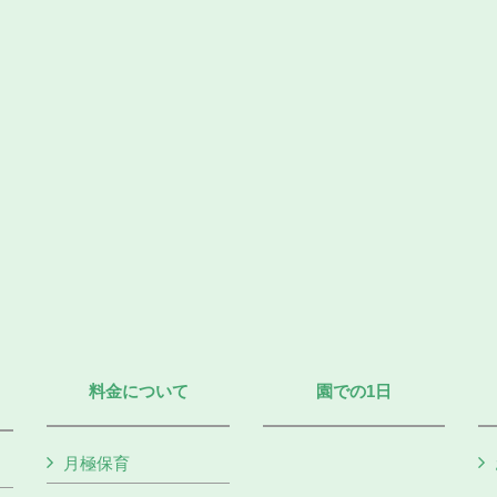
料金について
園での1日
月極保育