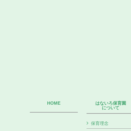
HOME
はないろ保育園
について
保育理念