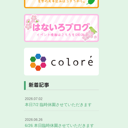
新着記事
2026.07.02
本日7/2 臨時休園させていただきます
2026.06.26
6/26 本日臨時休園させていただきます