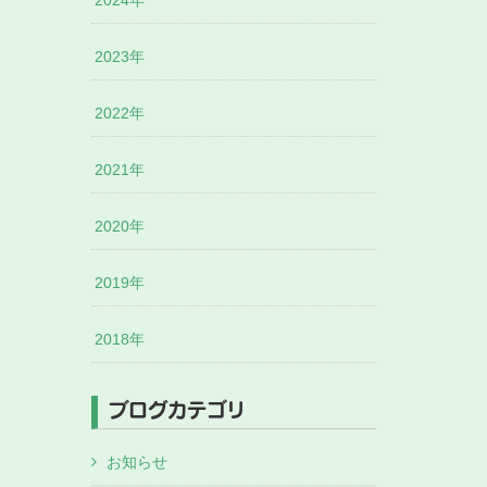
2024年
2023年
2022年
2021年
2020年
2019年
2018年
ブログカテゴリ
お知らせ