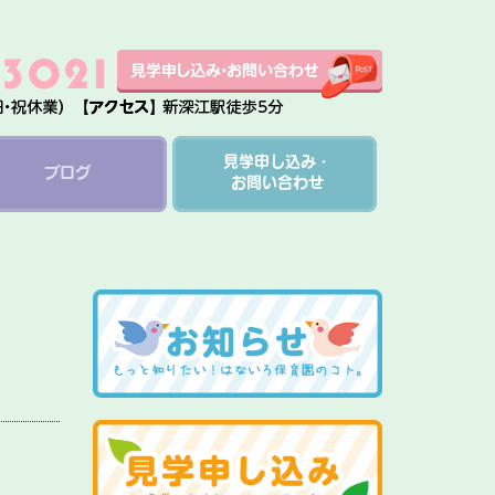
見学申し込み・
ブログ
お問い合わせ