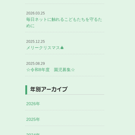
2026.03.25
毎日ネットに触れるこどもたちを守るた
めに
2025.12.25
メリークリスマス🎄
2025.08.29
☆令和8年度 園児募集☆
年別アーカイブ
2026年
2025年