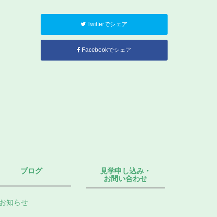
Twitterでシェア
Facebookでシェア
ブログ
見学申し込み・
お問い合わせ
お知らせ