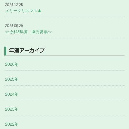
2025.12.25
メリークリスマス🎄
2025.08.29
☆令和8年度 園児募集☆
年別アーカイブ
2026年
2025年
2024年
2023年
2022年