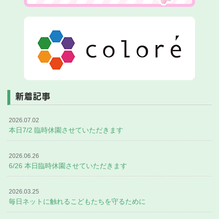
新着記事
2026.07.02
本日7/2 臨時休園させていただきます
2026.06.26
6/26 本日臨時休園させていただきます
2026.03.25
毎日ネットに触れるこどもたちを守るために