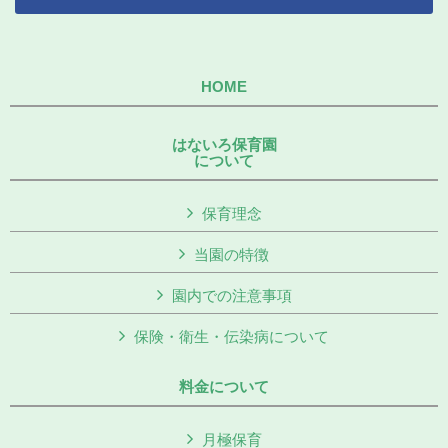
HOME
はないろ保育園
について
保育理念
当園の特徴
園内での注意事項
保険・衛生・伝染病について
料金について
月極保育