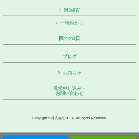
週3保育
一時預かり
園での1日
ブログ
お知らせ
見学申し込み・
お問い合わせ
Copyright © 株式会社コロレ All Rights Reserved.