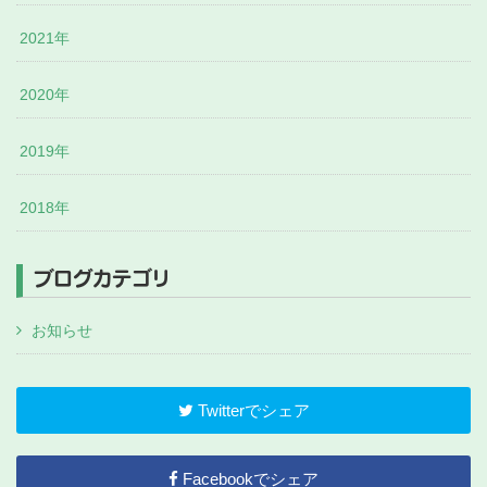
2021年
2020年
2019年
2018年
ブログカテゴリ
お知らせ
Twitterでシェア
Facebookでシェア