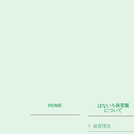
HOME
はないろ保育園
について
保育理念