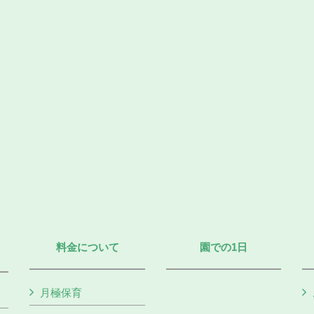
料金について
園での1日
月極保育