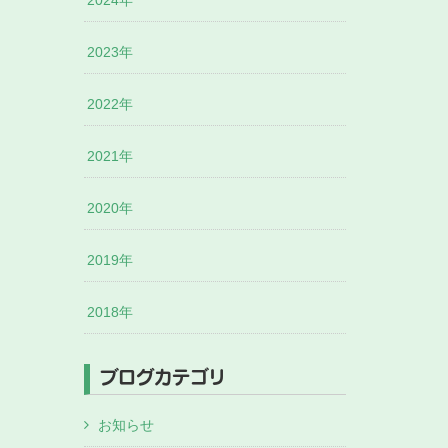
2024年
2023年
2022年
2021年
2020年
2019年
2018年
ブログカテゴリ
お知らせ