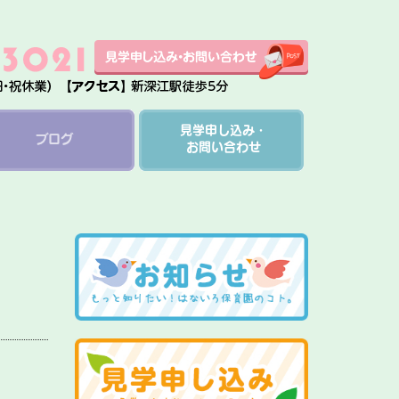
見学申し込み・
ブログ
お問い合わせ