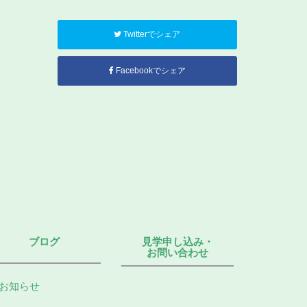
Twitterでシェア
Facebookでシェア
ブログ
見学申し込み・
お問い合わせ
お知らせ