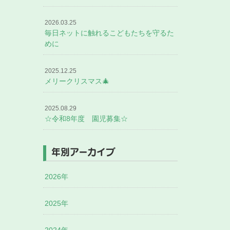
2026.03.25
毎日ネットに触れるこどもたちを守るた
めに
2025.12.25
メリークリスマス🎄
2025.08.29
☆令和8年度 園児募集☆
年別アーカイブ
2026年
2025年