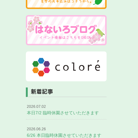
新着記事
2026.07.02
本日7/2 臨時休園させていただきます
2026.06.26
6/26 本日臨時休園させていただきます