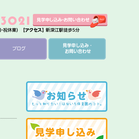
見学申し込み・
ブログ
お問い合わせ