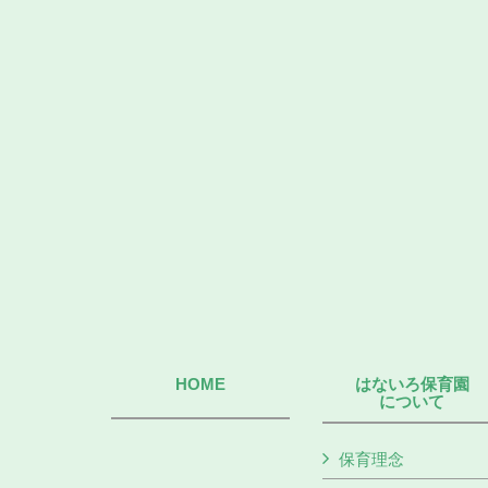
HOME
はないろ保育園
について
保育理念