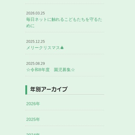
2026.03.25
毎日ネットに触れるこどもたちを守るた
めに
2025.12.25
メリークリスマス🎄
2025.08.29
☆令和8年度 園児募集☆
年別アーカイブ
2026年
2025年