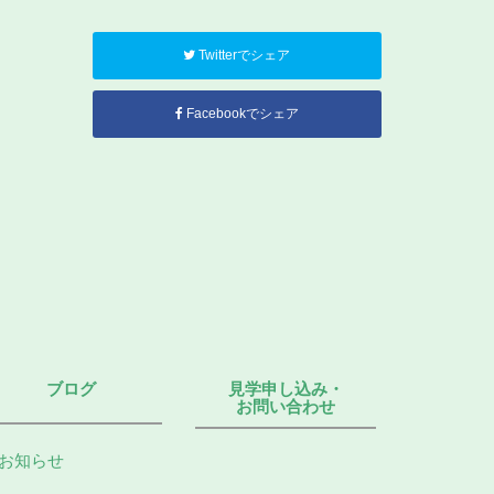
Twitterでシェア
Facebookでシェア
ブログ
見学申し込み・
お問い合わせ
お知らせ