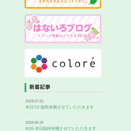
新着記事
2026.07.02
本日7/2 臨時休園させていただきます
2026.06.26
6/26 本日臨時休園させていただきます