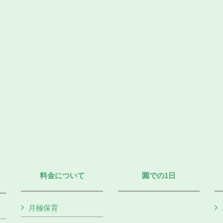
料金について
園での1日
月極保育