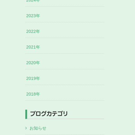
2024年
2023年
2022年
2021年
2020年
2019年
2018年
ブログカテゴリ
お知らせ