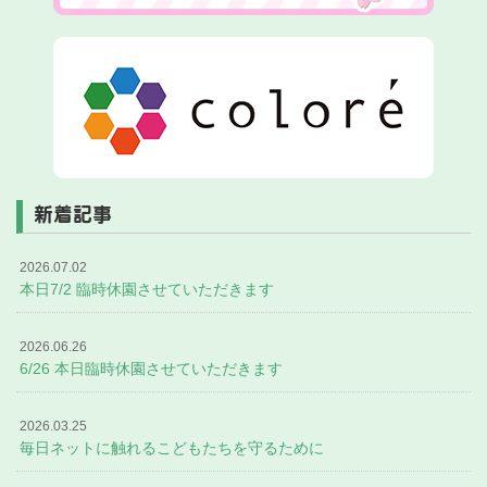
新着記事
2026.07.02
本日7/2 臨時休園させていただきます
2026.06.26
6/26 本日臨時休園させていただきます
2026.03.25
毎日ネットに触れるこどもたちを守るために