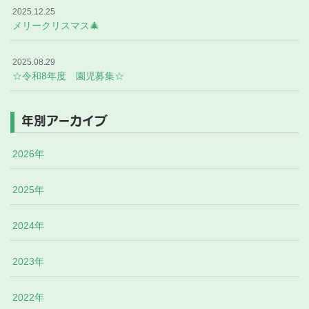
2025.12.25
メリークリスマス🎄
2025.08.29
☆令和8年度 園児募集☆
年別アーカイブ
2026年
2025年
2024年
2023年
2022年