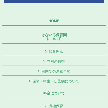
HOME
はないろ保育園
について
保育理念
当園の特徴
園内での注意事項
保険・衛生・伝染病について
料金について
月極保育