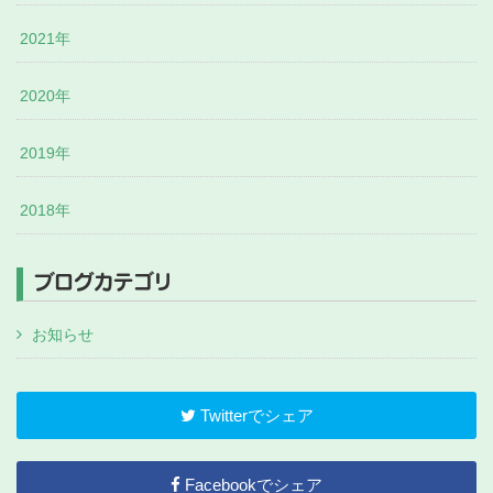
2021年
2020年
2019年
2018年
ブログカテゴリ
お知らせ
Twitterでシェア
Facebookでシェア