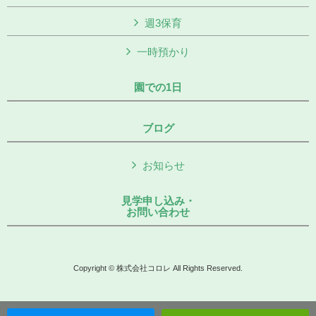
週3保育
一時預かり
園での1日
ブログ
お知らせ
見学申し込み・
お問い合わせ
Copyright © 株式会社コロレ All Rights Reserved.