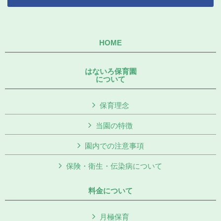
HOME
はないろ保育園
について
保育理念
当園の特徴
園内での注意事項
保険・衛生・伝染病について
料金について
月極保育