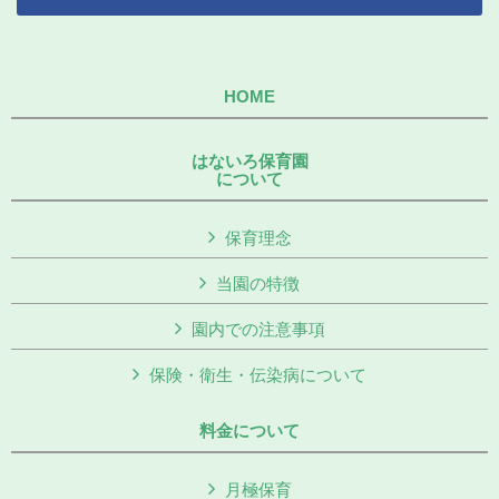
HOME
はないろ保育園
について
保育理念
当園の特徴
園内での注意事項
保険・衛生・伝染病について
料金について
月極保育