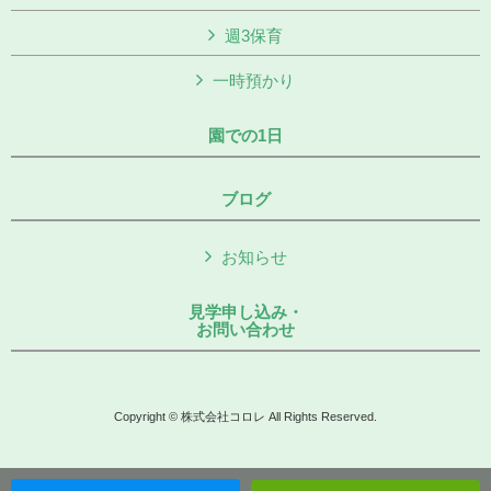
週3保育
一時預かり
園での1日
ブログ
お知らせ
見学申し込み・
お問い合わせ
Copyright © 株式会社コロレ All Rights Reserved.