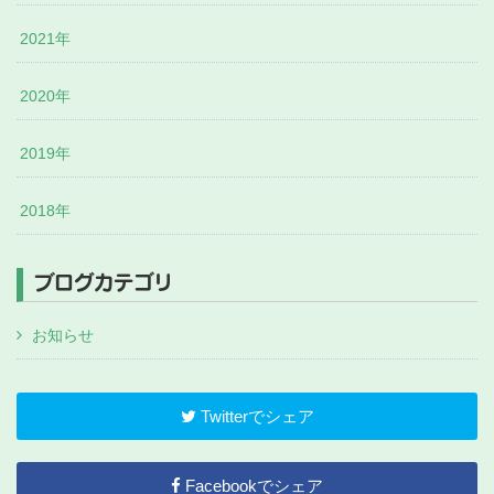
2021年
2020年
2019年
2018年
ブログカテゴリ
お知らせ
Twitterでシェア
Facebookでシェア