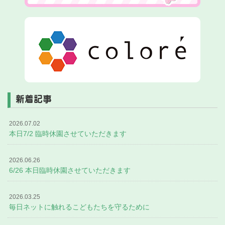
新着記事
2026.07.02
本日7/2 臨時休園させていただきます
2026.06.26
6/26 本日臨時休園させていただきます
2026.03.25
毎日ネットに触れるこどもたちを守るために