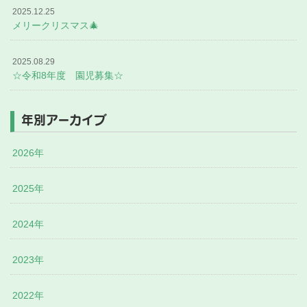
2025.12.25
メリークリスマス🎄
2025.08.29
☆令和8年度 園児募集☆
年別アーカイブ
2026年
2025年
2024年
2023年
2022年