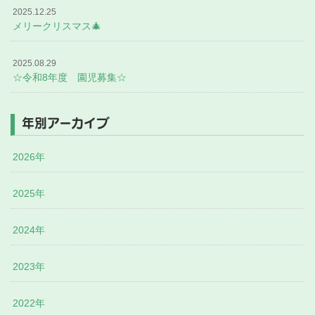
2025.12.25
メリークリスマス🎄
2025.08.29
☆令和8年度 園児募集☆
年別アーカイブ
2026年
2025年
2024年
2023年
2022年