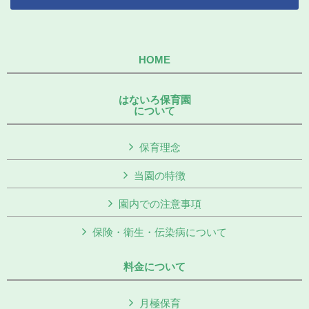
HOME
はないろ保育園
について
保育理念
当園の特徴
園内での注意事項
保険・衛生・伝染病について
料金について
月極保育