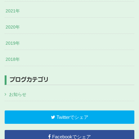
2021年
2020年
2019年
2018年
ブログカテゴリ
お知らせ
Twitterでシェア
Facebookでシェア