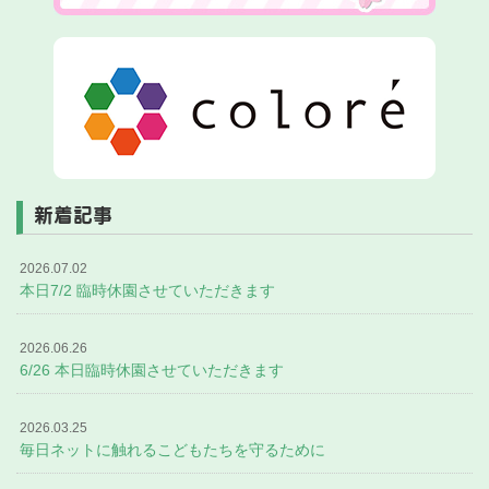
新着記事
2026.07.02
本日7/2 臨時休園させていただきます
2026.06.26
6/26 本日臨時休園させていただきます
2026.03.25
毎日ネットに触れるこどもたちを守るために