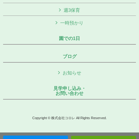
週3保育
一時預かり
園での1日
ブログ
お知らせ
見学申し込み・
お問い合わせ
Copyright © 株式会社コロレ All Rights Reserved.