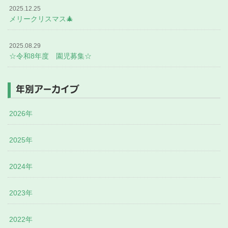
2025.12.25
メリークリスマス🎄
2025.08.29
☆令和8年度 園児募集☆
年別アーカイブ
2026年
2025年
2024年
2023年
2022年