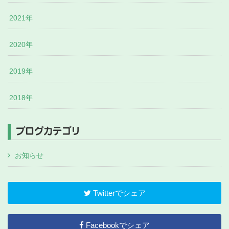
2021年
2020年
2019年
2018年
ブログカテゴリ
お知らせ
Twitterでシェア
Facebookでシェア