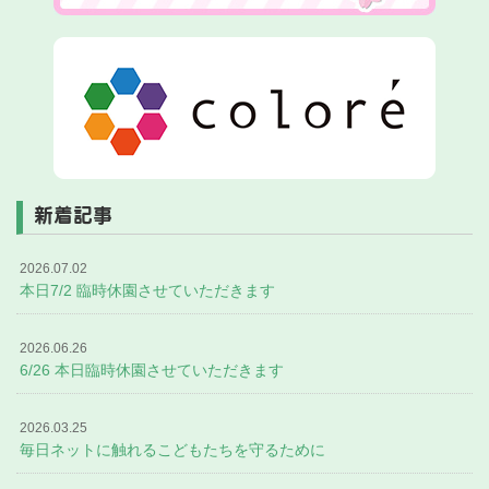
新着記事
2026.07.02
本日7/2 臨時休園させていただきます
2026.06.26
6/26 本日臨時休園させていただきます
2026.03.25
毎日ネットに触れるこどもたちを守るために