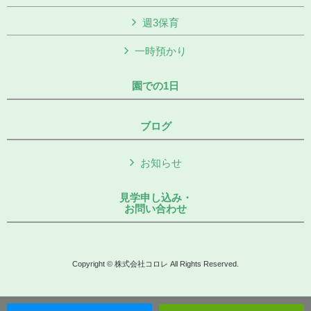
週3保育
一時預かり
園での1日
ブログ
お知らせ
見学申し込み・
お問い合わせ
Copyright © 株式会社コロレ All Rights Reserved.