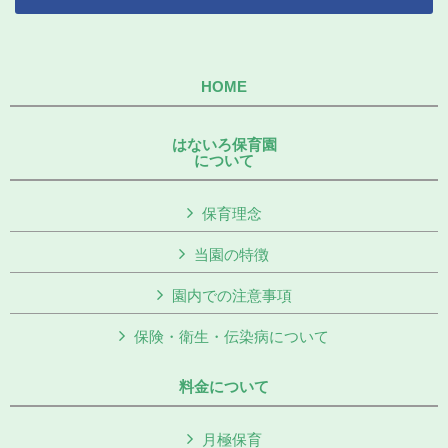
HOME
はないろ保育園
について
保育理念
当園の特徴
園内での注意事項
保険・衛生・伝染病について
料金について
月極保育