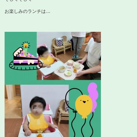
お楽しみのランチは…