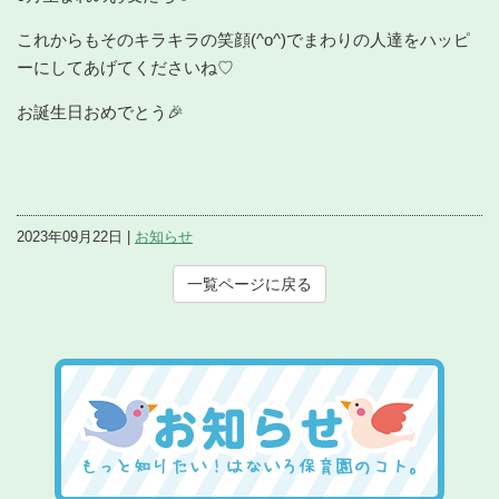
これからもそのキラキラの笑顔(^o^)でまわりの人達をハッピ
ーにしてあげてくださいね♡
お誕生日おめでとう🎉
2023年09月22日 |
お知らせ
一覧ページに戻る