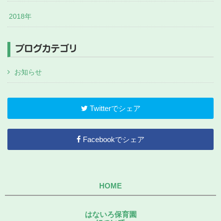
2018年
ブログカテゴリ
お知らせ
Twitterでシェア
Facebookでシェア
HOME
はないろ保育園