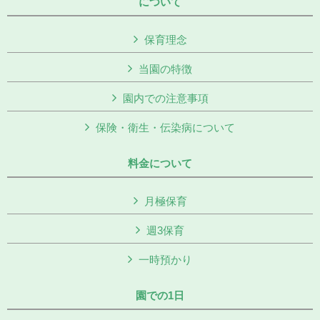
について
保育理念
当園の特徴
園内での注意事項
保険・衛生・伝染病について
料金について
月極保育
週3保育
一時預かり
園での1日