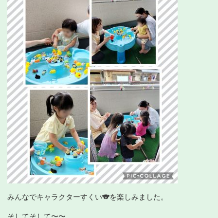
みんなでキャラクターすくい🐨を楽しみました。
そしてそして〜〜