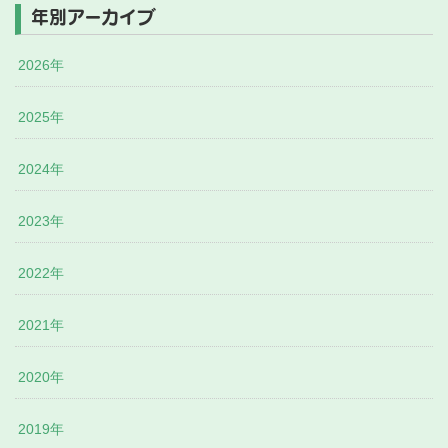
年別アーカイブ
2026年
2025年
2024年
2023年
2022年
2021年
2020年
2019年