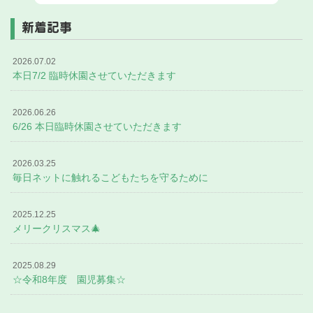
新着記事
2026.07.02
本日7/2 臨時休園させていただきます
2026.06.26
6/26 本日臨時休園させていただきます
2026.03.25
毎日ネットに触れるこどもたちを守るために
2025.12.25
メリークリスマス🎄
2025.08.29
☆令和8年度 園児募集☆