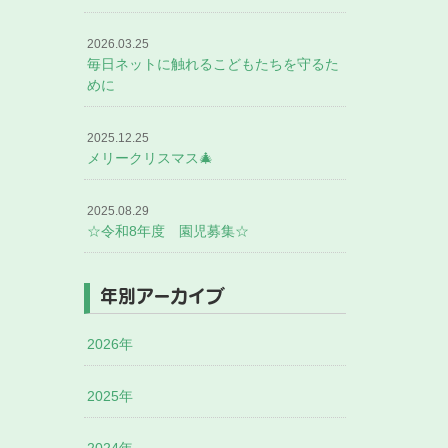
2026.03.25
毎日ネットに触れるこどもたちを守るた
めに
2025.12.25
メリークリスマス🎄
2025.08.29
☆令和8年度 園児募集☆
年別アーカイブ
2026年
2025年