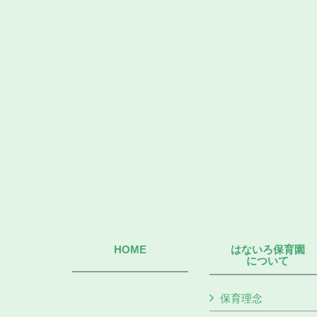
HOME
はないろ保育園
について
保育理念