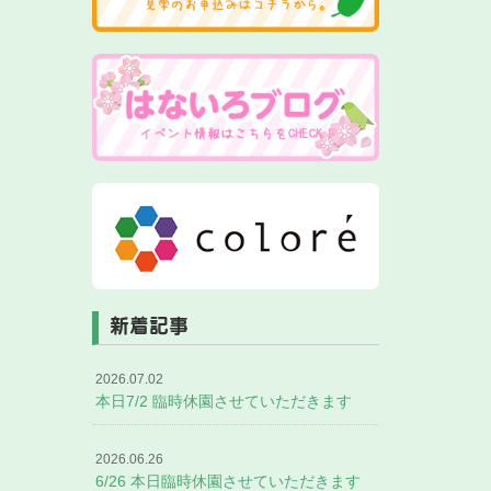
新着記事
2026.07.02
本日7/2 臨時休園させていただきます
2026.06.26
6/26 本日臨時休園させていただきます