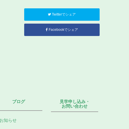
Twitterでシェア
Facebookでシェア
ブログ
見学申し込み・
お問い合わせ
お知らせ