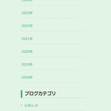
2024年
2023年
2022年
2021年
2020年
2019年
2018年
ブログカテゴリ
お知らせ