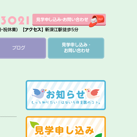
見学申し込み・
ブログ
お問い合わせ