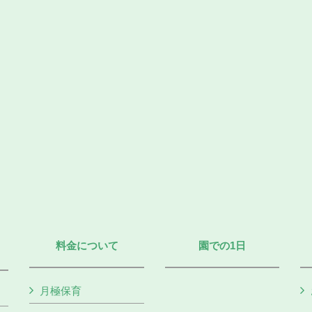
料金について
園での1日
月極保育