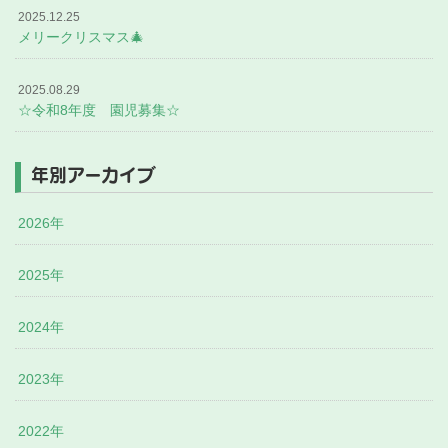
2025.12.25
メリークリスマス🎄
2025.08.29
☆令和8年度 園児募集☆
年別アーカイブ
2026年
2025年
2024年
2023年
2022年