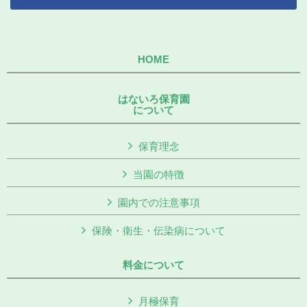
HOME
はないろ保育園
について
保育理念
当園の特徴
園内での注意事項
保険・衛生・伝染病について
料金について
月極保育