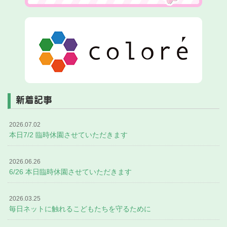
新着記事
2026.07.02
本日7/2 臨時休園させていただきます
2026.06.26
6/26 本日臨時休園させていただきます
2026.03.25
毎日ネットに触れるこどもたちを守るために