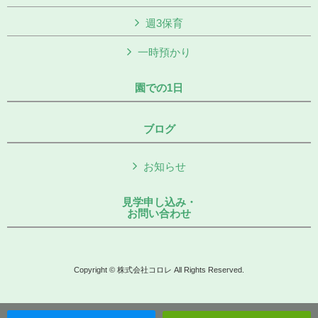
週3保育
一時預かり
園での1日
ブログ
お知らせ
見学申し込み・
お問い合わせ
Copyright © 株式会社コロレ All Rights Reserved.