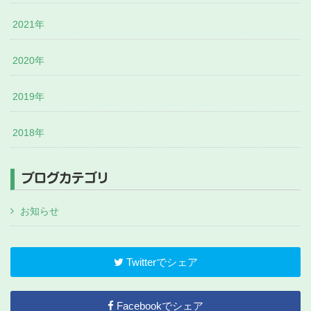
2021年
2020年
2019年
2018年
ブログカテゴリ
お知らせ
Twitterでシェア
Facebookでシェア