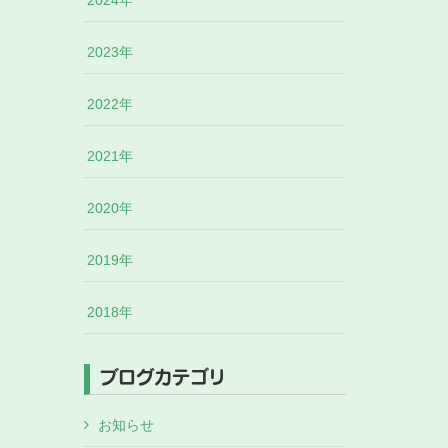
2024年
2023年
2022年
2021年
2020年
2019年
2018年
ブログカテゴリ
お知らせ