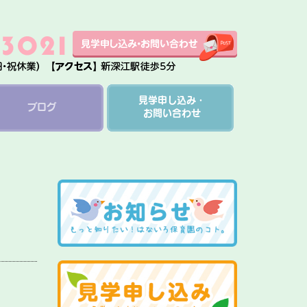
見学申し込み・
ブログ
お問い合わせ