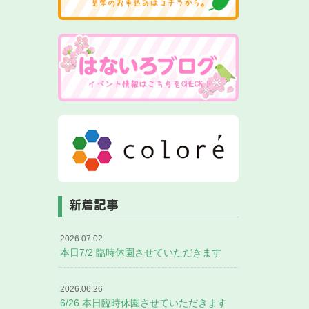
新着記事
2026.07.02
本日7/2 臨時休園させていただきます
2026.06.26
6/26 本日臨時休園させていただきます