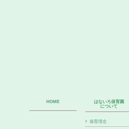
HOME
はないろ保育園
について
保育理念