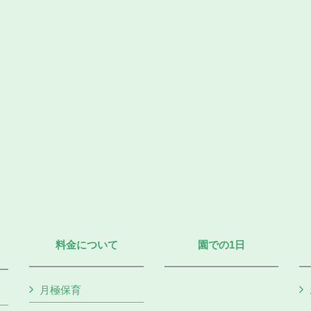
料金について
園での1日
月極保育