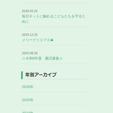
2026.03.25
毎日ネットに触れるこどもたちを守るた
めに
2025.12.25
メリークリスマス🎄
2025.08.29
☆令和8年度 園児募集☆
年別アーカイブ
2026年
2025年