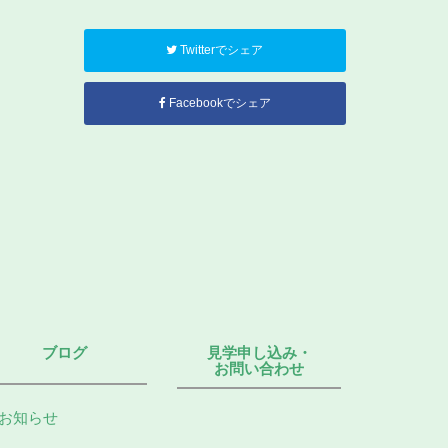
Twitterでシェア
Facebookでシェア
ブログ
見学申し込み・
お問い合わせ
お知らせ