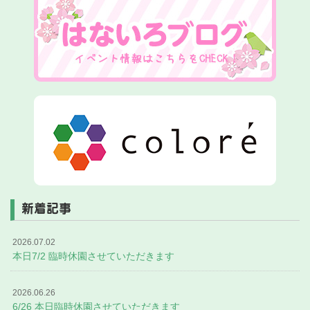
新着記事
2026.07.02
本日7/2 臨時休園させていただきます
2026.06.26
6/26 本日臨時休園させていただきます