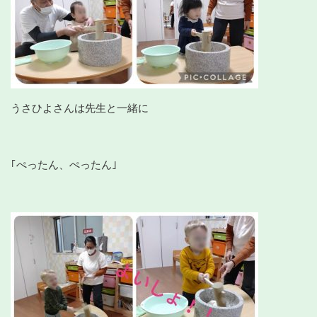
うさひよさんは先生と一緒に
｢ぺったん、ぺったん｣