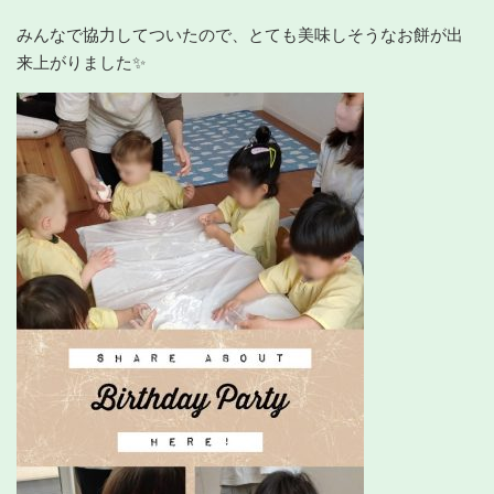
みんなで協力してついたので、とても美味しそうなお餅が出
来上がりました✨