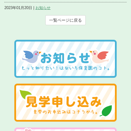
2023年01月20日 |
お知らせ
一覧ページに戻る