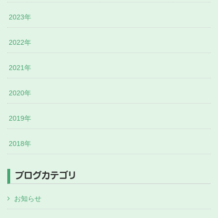
2023年
2022年
2021年
2020年
2019年
2018年
ブログカテゴリ
お知らせ