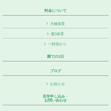
料金について
月極保育
週3保育
一時預かり
園での1日
ブログ
お知らせ
見学申し込み・
お問い合わせ