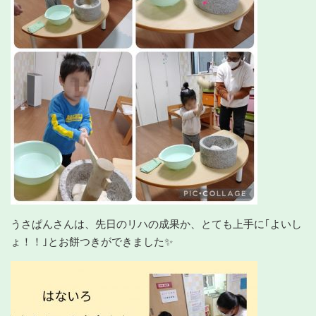
うさぱんさんは、先日のリハの成果か、とても上手に｢よいし
ょ！！｣とお餅つきができました✨