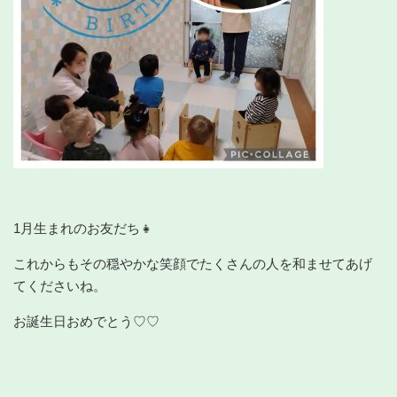
1月生まれのお友だち👧
これからもその穏やかな笑顔でたくさんの人を和ませてあげ
てくださいね。
お誕生日おめでとう♡♡