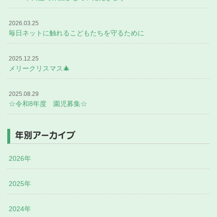
2026.03.25
毎日ネットに触れるこどもたちを守るために
2025.12.25
メリークリスマス🎄
2025.08.29
☆令和8年度 園児募集☆
年別アーカイブ
2026年
2025年
2024年