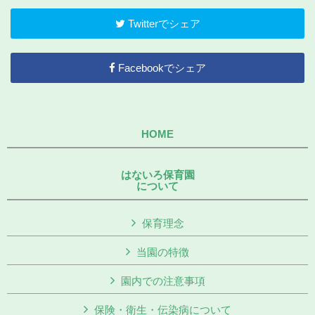
Twitterでシェア
Facebookでシェア
HOME
はないろ保育園
について
保育理念
当園の特徴
園内での注意事項
保険・衛生・伝染病について