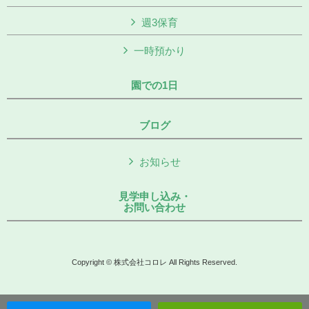
週3保育
一時預かり
園での1日
ブログ
お知らせ
見学申し込み・
お問い合わせ
Copyright © 株式会社コロレ All Rights Reserved.