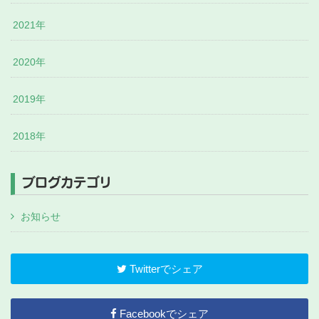
2021年
2020年
2019年
2018年
ブログカテゴリ
お知らせ
Twitterでシェア
Facebookでシェア