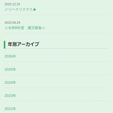
2025.12.25
メリークリスマス🎄
2025.08.29
☆令和8年度 園児募集☆
年別アーカイブ
2026年
2025年
2024年
2023年
2022年