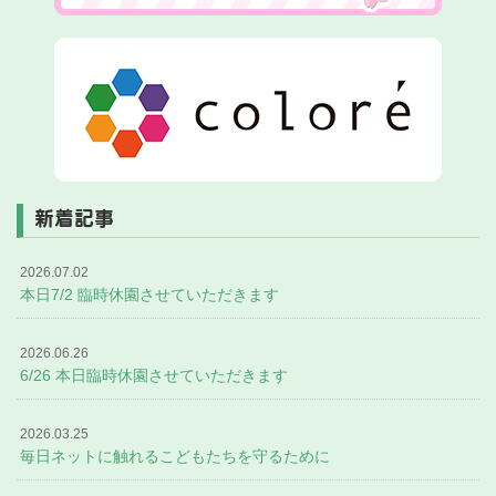
新着記事
2026.07.02
本日7/2 臨時休園させていただきます
2026.06.26
6/26 本日臨時休園させていただきます
2026.03.25
毎日ネットに触れるこどもたちを守るために