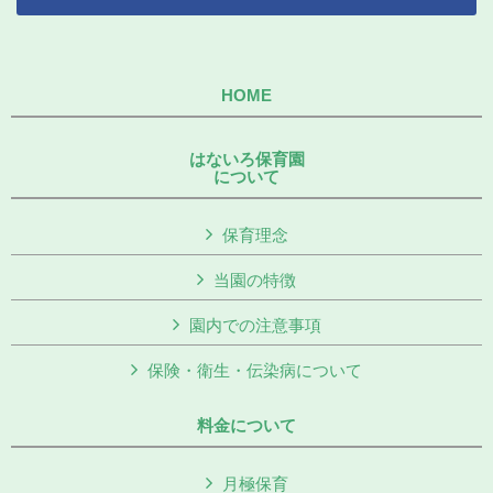
HOME
はないろ保育園
について
保育理念
当園の特徴
園内での注意事項
保険・衛生・伝染病について
料金について
月極保育