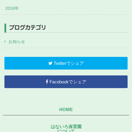
2018年
ブログカテゴリ
お知らせ
Twitterでシェア
Facebookでシェア
HOME
はないろ保育園
について