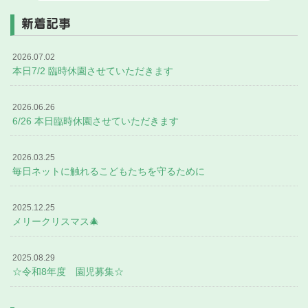
新着記事
2026.07.02
本日7/2 臨時休園させていただきます
2026.06.26
6/26 本日臨時休園させていただきます
2026.03.25
毎日ネットに触れるこどもたちを守るために
2025.12.25
メリークリスマス🎄
2025.08.29
☆令和8年度 園児募集☆