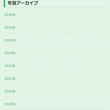
年別アーカイブ
2026年
2025年
2024年
2023年
2022年
2021年
2020年
2019年