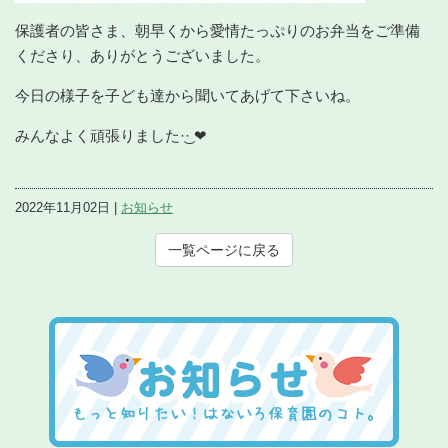
保護者の皆さま、朝早くから愛情たっぷりのお弁当をご準備
くださり、ありがとうございました。
今日の様子を子ども達から聞いてあげて下さいね。
みんなよく頑張りました‪·͜· ❤︎‬
2022年11月02日 |
お知らせ
一覧ページに戻る