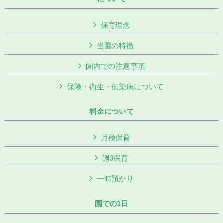
保育理念
当園の特徴
園内での注意事項
保険・衛生・伝染病について
料金について
月極保育
週3保育
一時預かり
園での1日