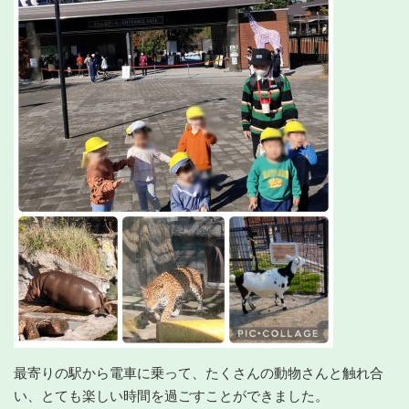
最寄りの駅から電車に乗って、たくさんの動物さんと触れ合
い、とても楽しい時間を過ごすことができました。