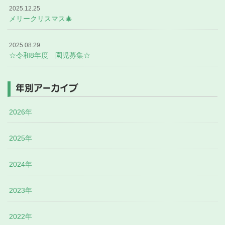
2025.12.25
メリークリスマス🎄
2025.08.29
☆令和8年度 園児募集☆
年別アーカイブ
2026年
2025年
2024年
2023年
2022年