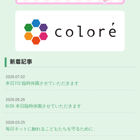
新着記事
2026.07.02
本日7/2 臨時休園させていただきます
2026.06.26
6/26 本日臨時休園させていただきます
2026.03.25
毎日ネットに触れるこどもたちを守るために