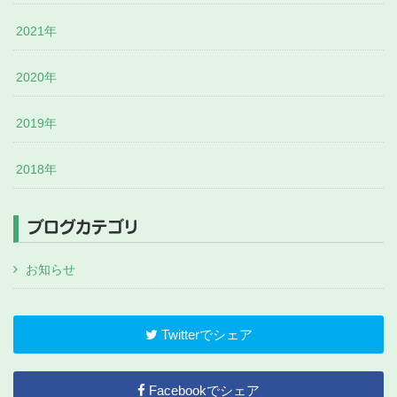
2021年
2020年
2019年
2018年
ブログカテゴリ
お知らせ
Twitterでシェア
Facebookでシェア