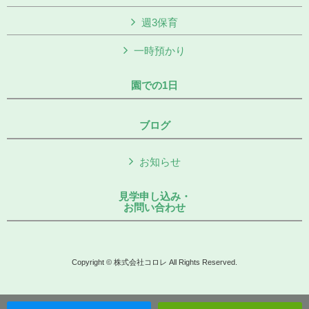
週3保育
一時預かり
園での1日
ブログ
お知らせ
見学申し込み・
お問い合わせ
Copyright © 株式会社コロレ All Rights Reserved.