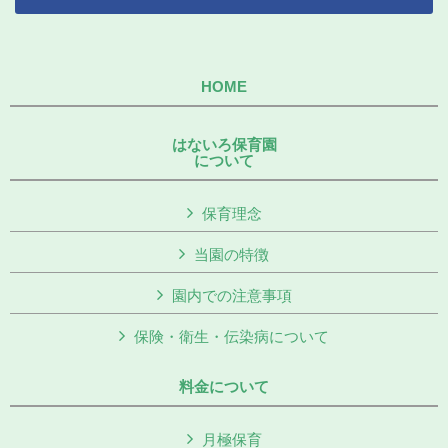
HOME
はないろ保育園
について
保育理念
当園の特徴
園内での注意事項
保険・衛生・伝染病について
料金について
月極保育