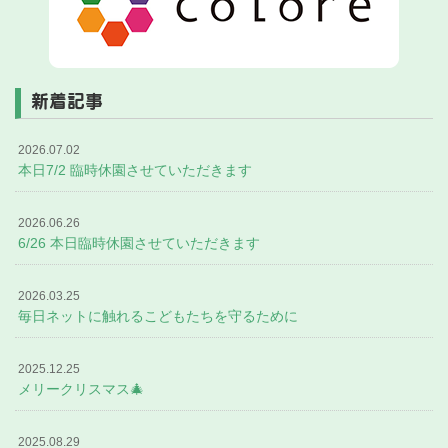
新着記事
2026.07.02
本日7/2 臨時休園させていただきます
2026.06.26
6/26 本日臨時休園させていただきます
2026.03.25
毎日ネットに触れるこどもたちを守るために
2025.12.25
メリークリスマス🎄
2025.08.29