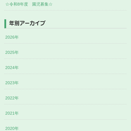
☆令和8年度 園児募集☆
年別アーカイブ
2026年
2025年
2024年
2023年
2022年
2021年
2020年