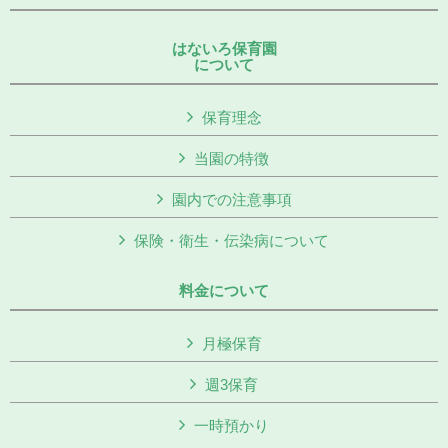
はないろ保育園
について
保育理念
当園の特徴
園内での注意事項
保険・衛生・伝染病について
料金について
月極保育
週3保育
一時預かり