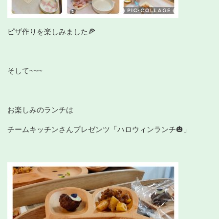
ピザ作りを楽しみました🍕
そして~~~
お楽しみのランチは
チームキッチンさんプレゼンツ「ハロウィンランチ🎃」