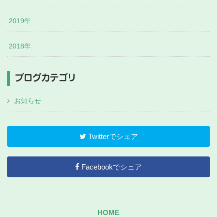
2019年
2018年
ブログカテゴリ
お知らせ
Twitterでシェア
Facebookでシェア
HOME