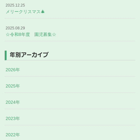
2025.12.25
メリークリスマス🎄
2025.08.29
☆令和8年度 園児募集☆
年別アーカイブ
2026年
2025年
2024年
2023年
2022年