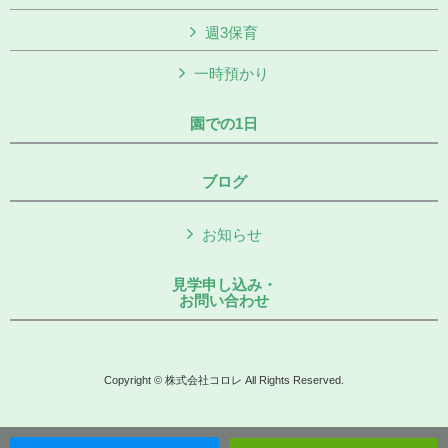
週3保育
一時預かり
園での1日
ブログ
お知らせ
見学申し込み・
お問い合わせ
Copyright © 株式会社コロレ All Rights Reserved.