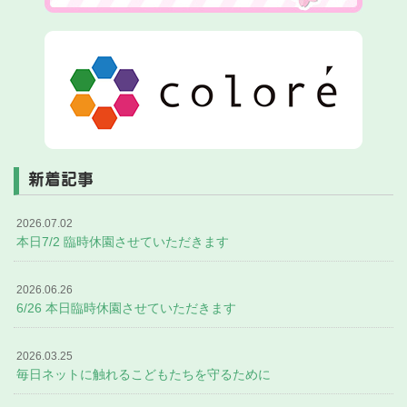
新着記事
2026.07.02
本日7/2 臨時休園させていただきます
2026.06.26
6/26 本日臨時休園させていただきます
2026.03.25
毎日ネットに触れるこどもたちを守るために