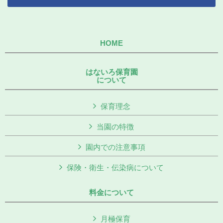
HOME
はないろ保育園
について
保育理念
当園の特徴
園内での注意事項
保険・衛生・伝染病について
料金について
月極保育