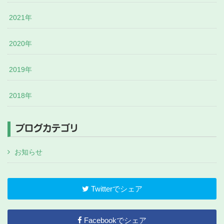
2021年
2020年
2019年
2018年
ブログカテゴリ
お知らせ
Twitterでシェア
Facebookでシェア