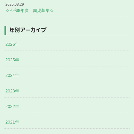
2025.08.29
☆令和8年度 園児募集☆
年別アーカイブ
2026年
2025年
2024年
2023年
2022年
2021年