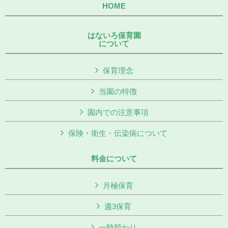
HOME
はないろ保育園
について
保育理念
当園の特徴
園内での注意事項
保険・衛生・伝染病について
料金について
月極保育
週3保育
一時預かり