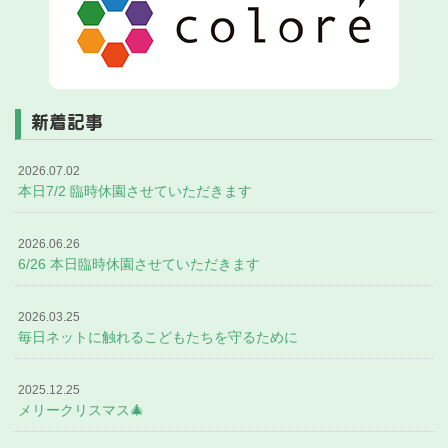
新着記事
2026.07.02
本日7/2 臨時休園させていただきます
2026.06.26
6/26 本日臨時休園させていただきます
2026.03.25
毎日ネットに触れるこどもたちを守るために
2025.12.25
メリークリスマス🎄