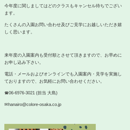
今年度に関しましてはどのクラスもキャンセル待ちでござい
ます。
たくさんの入園お問い合わせ及びご見学にお越しいただき嬉
しく思います。
来年度の入園案内も受付順とさせて頂きますので、お早めに
お申し込み下さい。
電話・メールおよびオンラインでも入園案内・見学を実施し
ておりますので、お気軽にお問い合わせください。
☎06-6976-3021 (担当 大島)
✉hanairo@colore-osaka.co.jp