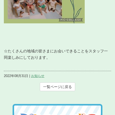
☆たくさんの地域の皆さまにお会いできることをスタッフ一
同楽しみにしております。
2022年08月31日 |
お知らせ
一覧ページに戻る