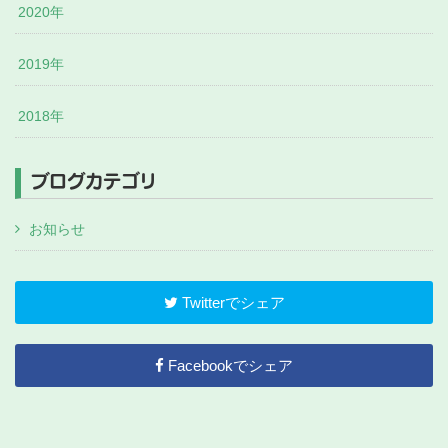
2020年
2019年
2018年
ブログカテゴリ
お知らせ
Twitterでシェア
Facebookでシェア