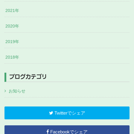
2021年
2020年
2019年
2018年
ブログカテゴリ
お知らせ
Twitterでシェア
Facebookでシェア