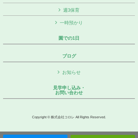
週3保育
一時預かり
園での1日
ブログ
お知らせ
見学申し込み・
お問い合わせ
Copyright © 株式会社コロレ All Rights Reserved.