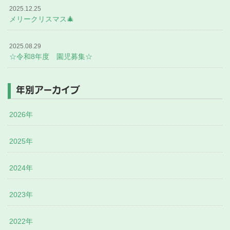
2025.12.25
メリークリスマス🎄
2025.08.29
☆令和8年度 園児募集☆
年別アーカイブ
2026年
2025年
2024年
2023年
2022年