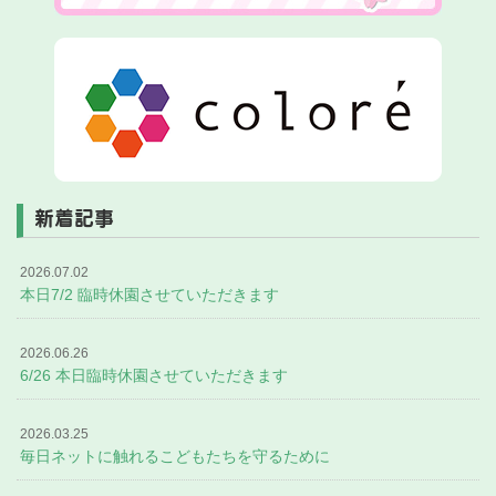
新着記事
2026.07.02
本日7/2 臨時休園させていただきます
2026.06.26
6/26 本日臨時休園させていただきます
2026.03.25
毎日ネットに触れるこどもたちを守るために