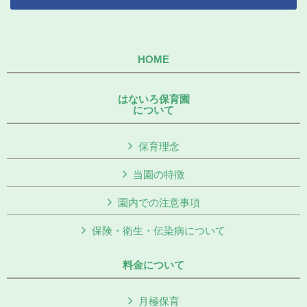
HOME
はないろ保育園
について
保育理念
当園の特徴
園内での注意事項
保険・衛生・伝染病について
料金について
月極保育