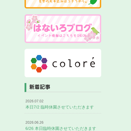
新着記事
2026.07.02
本日7/2 臨時休園させていただきます
2026.06.26
6/26 本日臨時休園させていただきます