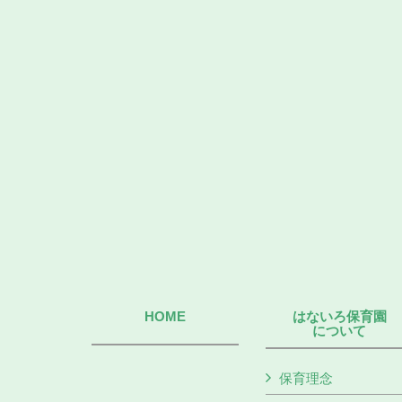
HOME
はないろ保育園
について
保育理念