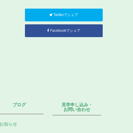
Twitterでシェア
Facebookでシェア
ブログ
見学申し込み・
お問い合わせ
お知らせ