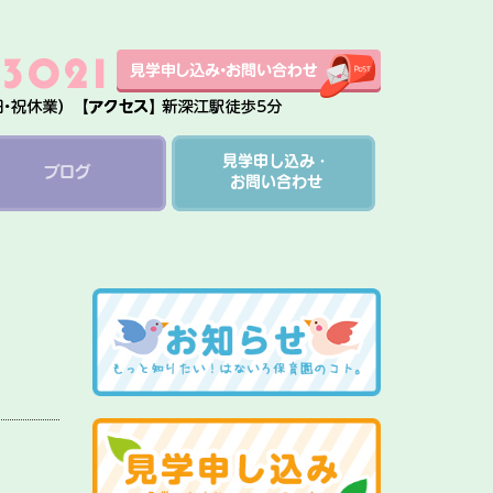
見学申し込み・
ブログ
お問い合わせ