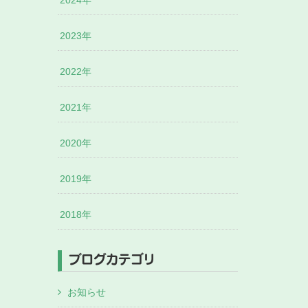
2024年
2023年
2022年
2021年
2020年
2019年
2018年
ブログカテゴリ
お知らせ