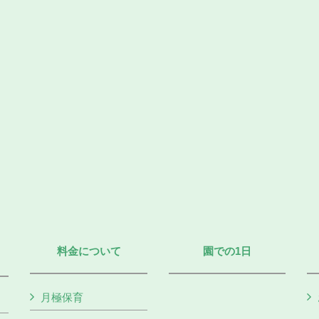
料金について
園での1日
月極保育