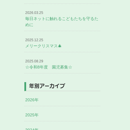
2026.03.25
毎日ネットに触れるこどもたちを守るた
めに
2025.12.25
メリークリスマス🎄
2025.08.29
☆令和8年度 園児募集☆
年別アーカイブ
2026年
2025年