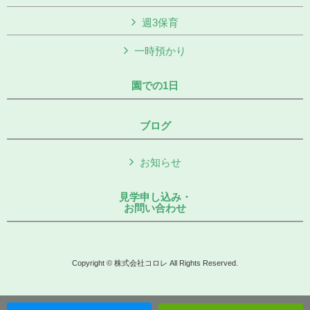
週3保育
一時預かり
園での1日
ブログ
お知らせ
見学申し込み・
お問い合わせ
Copyright © 株式会社コロレ All Rights Reserved.