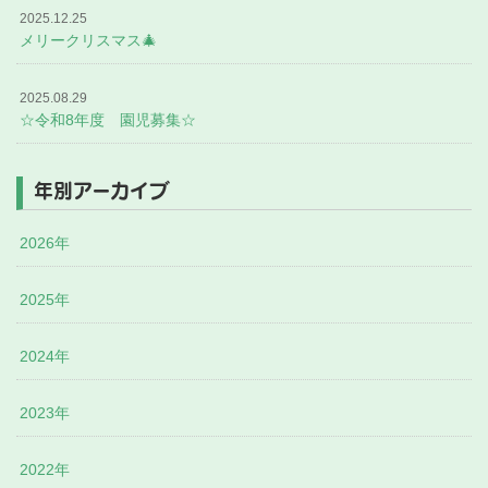
2025.12.25
メリークリスマス🎄
2025.08.29
☆令和8年度 園児募集☆
年別アーカイブ
2026年
2025年
2024年
2023年
2022年