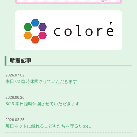
新着記事
2026.07.02
本日7/2 臨時休園させていただきます
2026.06.26
6/26 本日臨時休園させていただきます
2026.03.25
毎日ネットに触れるこどもたちを守るために