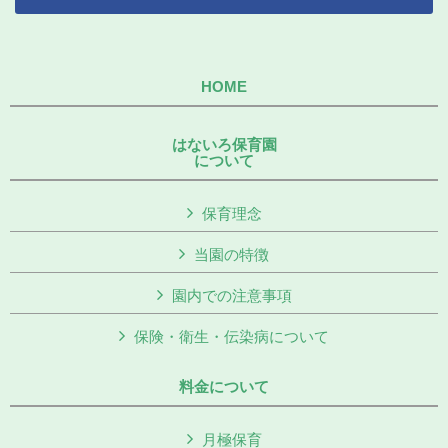
HOME
はないろ保育園
について
保育理念
当園の特徴
園内での注意事項
保険・衛生・伝染病について
料金について
月極保育