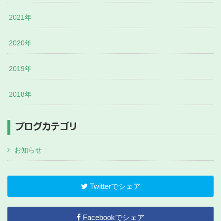
2021年
2020年
2019年
2018年
ブログカテゴリ
お知らせ
Twitterでシェア
Facebookでシェア