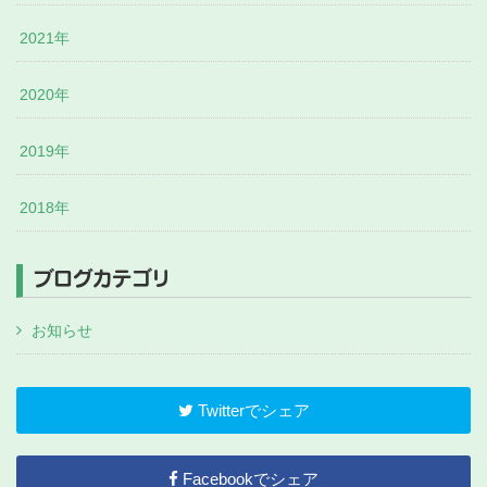
2021年
2020年
2019年
2018年
ブログカテゴリ
お知らせ
Twitterでシェア
Facebookでシェア