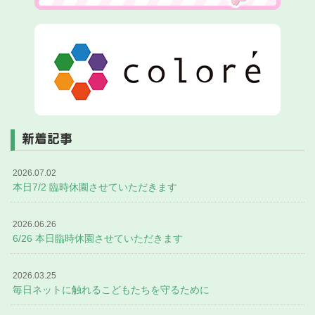
新着記事
2026.07.02
本日7/2 臨時休園させていただきます
2026.06.26
6/26 本日臨時休園させていただきます
2026.03.25
毎日ネットに触れるこどもたちを守るために