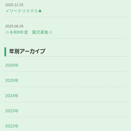
2025.12.25
メリークリスマス🎄
2025.08.29
☆令和8年度 園児募集☆
年別アーカイブ
2026年
2025年
2024年
2023年
2022年