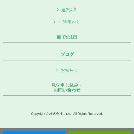
週3保育
一時預かり
園での1日
ブログ
お知らせ
見学申し込み・
お問い合わせ
Copyright © 株式会社コロレ All Rights Reserved.