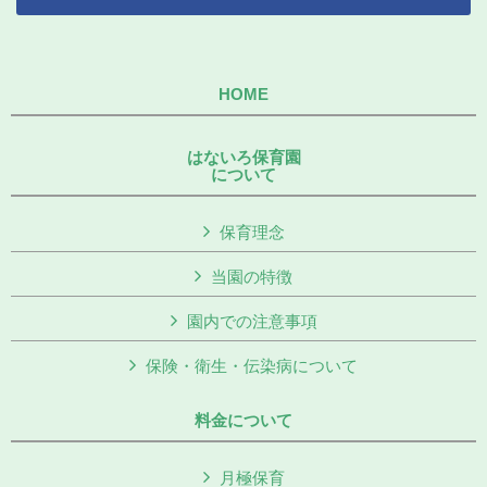
HOME
はないろ保育園
について
保育理念
当園の特徴
園内での注意事項
保険・衛生・伝染病について
料金について
月極保育