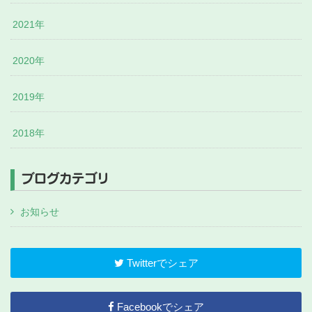
2021年
2020年
2019年
2018年
ブログカテゴリ
お知らせ
Twitterでシェア
Facebookでシェア