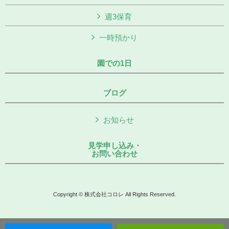
週3保育
一時預かり
園での1日
ブログ
お知らせ
見学申し込み・
お問い合わせ
Copyright © 株式会社コロレ All Rights Reserved.