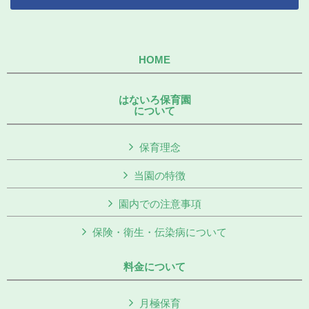
HOME
はないろ保育園
について
保育理念
当園の特徴
園内での注意事項
保険・衛生・伝染病について
料金について
月極保育