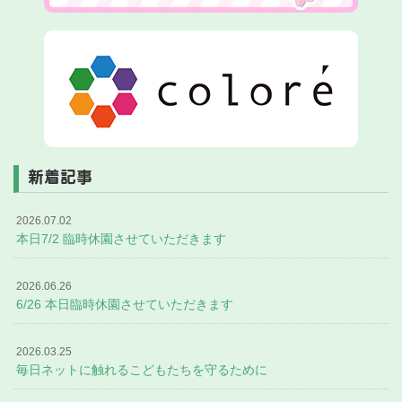
新着記事
2026.07.02
本日7/2 臨時休園させていただきます
2026.06.26
6/26 本日臨時休園させていただきます
2026.03.25
毎日ネットに触れるこどもたちを守るために