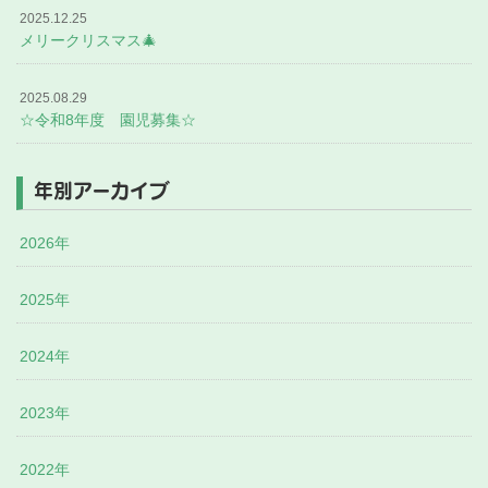
2025.12.25
メリークリスマス🎄
2025.08.29
☆令和8年度 園児募集☆
年別アーカイブ
2026年
2025年
2024年
2023年
2022年