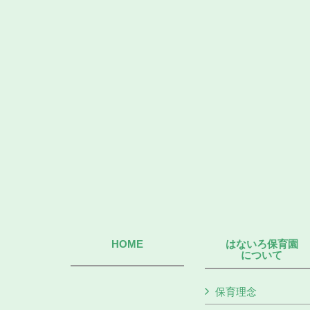
HOME
はないろ保育園
について
保育理念