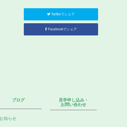
Twitterでシェア
Facebookでシェア
ブログ
見学申し込み・
お問い合わせ
お知らせ