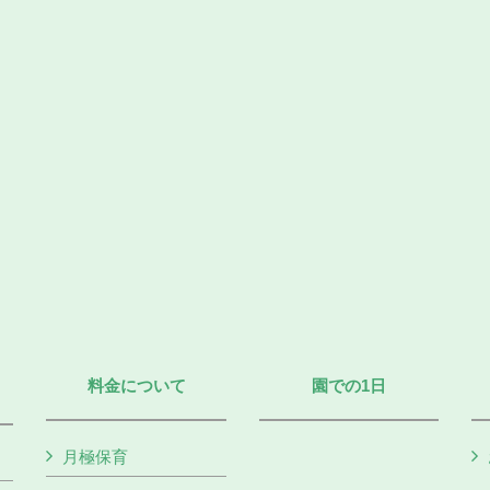
料金について
園での1日
月極保育