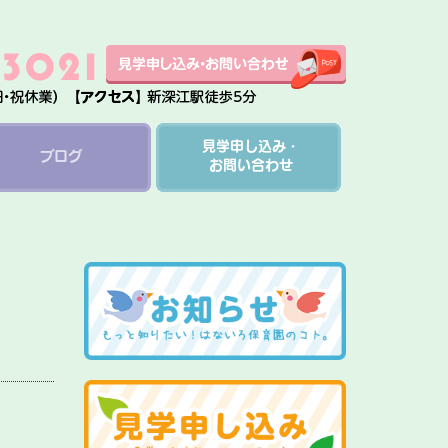
見学申し込み・
ブログ
お問い合わせ