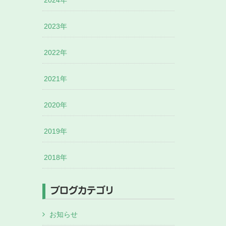
2024年
2023年
2022年
2021年
2020年
2019年
2018年
ブログカテゴリ
お知らせ