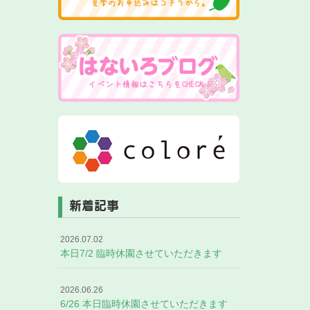
新着記事
2026.07.02
本日7/2 臨時休園させていただきます
2026.06.26
6/26 本日臨時休園させていただきます