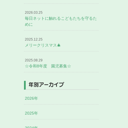
2026.03.25
毎日ネットに触れるこどもたちを守るた
めに
2025.12.25
メリークリスマス🎄
2025.08.29
☆令和8年度 園児募集☆
年別アーカイブ
2026年
2025年