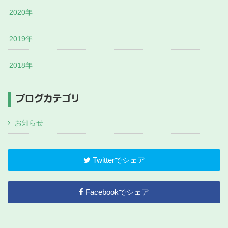
2020年
2019年
2018年
ブログカテゴリ
お知らせ
Twitterでシェア
Facebookでシェア