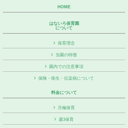
HOME
はないろ保育園
について
保育理念
当園の特徴
園内での注意事項
保険・衛生・伝染病について
料金について
月極保育
週3保育