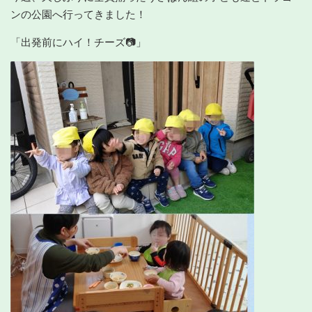
ンの公園へ行ってきました！
「出発前にハイ！チーズ📷」