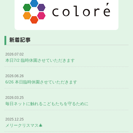
新着記事
2026.07.02
本日7/2 臨時休園させていただきます
2026.06.26
6/26 本日臨時休園させていただきます
2026.03.25
毎日ネットに触れるこどもたちを守るために
2025.12.25
メリークリスマス🎄