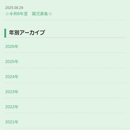
2025.08.29
☆令和8年度 園児募集☆
年別アーカイブ
2026年
2025年
2024年
2023年
2022年
2021年