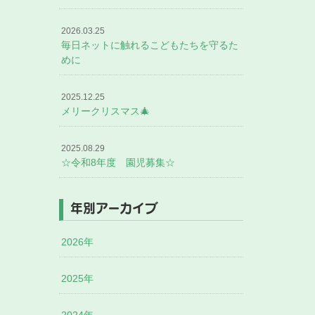
2026.03.25
毎日ネットに触れるこどもたちを守るた
めに
2025.12.25
メリークリスマス🎄
2025.08.29
☆令和8年度 園児募集☆
年別アーカイブ
2026年
2025年