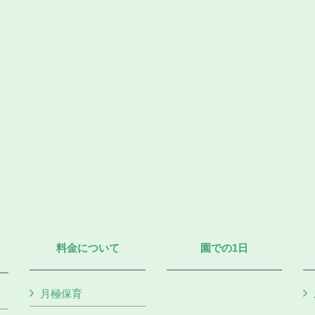
料金について
園での1日
月極保育