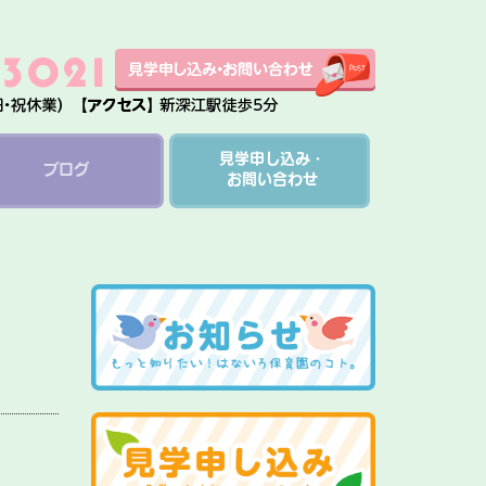
見学申し込み・
ブログ
お問い合わせ