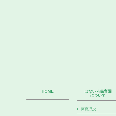
HOME
はないろ保育園
について
保育理念