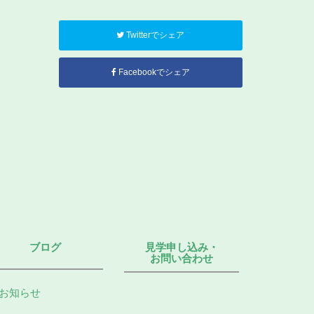
Twitterでシェア
Facebookでシェア
ブログ
見学申し込み・
お問い合わせ
お知らせ