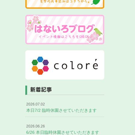
新着記事
2026.07.02
本日7/2 臨時休園させていただきます
2026.06.26
6/26 本日臨時休園させていただきます