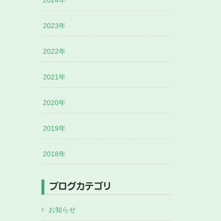
2024年
2023年
2022年
2021年
2020年
2019年
2018年
ブログカテゴリ
お知らせ