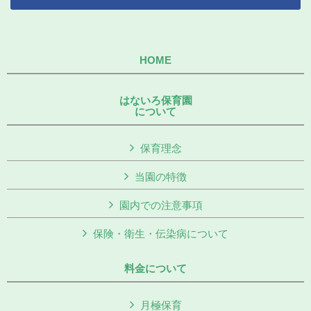
HOME
はないろ保育園
について
保育理念
当園の特徴
園内での注意事項
保険・衛生・伝染病について
料金について
月極保育