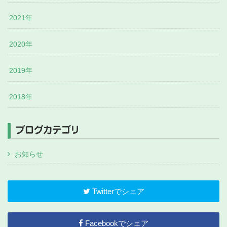
2021年
2020年
2019年
2018年
ブログカテゴリ
お知らせ
Twitterでシェア
Facebookでシェア