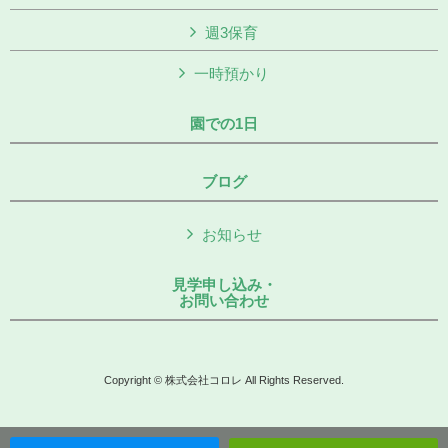
週3保育
一時預かり
園での1日
ブログ
お知らせ
見学申し込み・
お問い合わせ
Copyright © 株式会社コロレ All Rights Reserved.