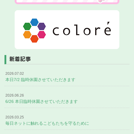
新着記事
2026.07.02
本日7/2 臨時休園させていただきます
2026.06.26
6/26 本日臨時休園させていただきます
2026.03.25
毎日ネットに触れるこどもたちを守るために