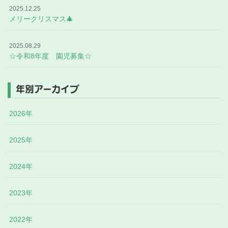
2025.12.25
メリークリスマス🎄
2025.08.29
☆令和8年度 園児募集☆
年別アーカイブ
2026年
2025年
2024年
2023年
2022年