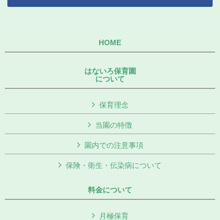
HOME
はないろ保育園
について
保育理念
当園の特徴
園内での注意事項
保険・衛生・伝染病について
料金について
月極保育