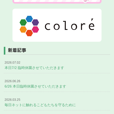
新着記事
2026.07.02
本日7/2 臨時休園させていただきます
2026.06.26
6/26 本日臨時休園させていただきます
2026.03.25
毎日ネットに触れるこどもたちを守るために