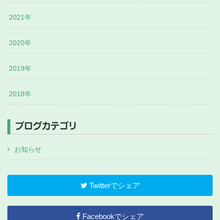
2021年
2020年
2019年
2018年
ブログカテゴリ
お知らせ
Twitterでシェア
Facebookでシェア