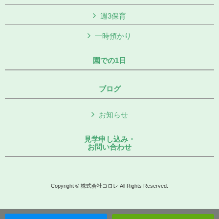
週3保育
一時預かり
園での1日
ブログ
お知らせ
見学申し込み・
お問い合わせ
Copyright © 株式会社コロレ All Rights Reserved.