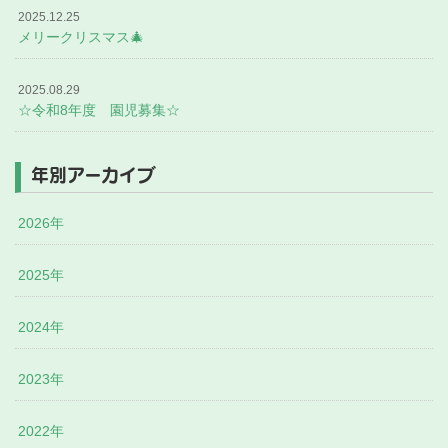
2025.12.25
メリークリスマス🎄
2025.08.29
☆令和8年度 園児募集☆
年別アーカイブ
2026年
2025年
2024年
2023年
2022年