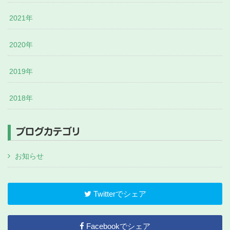
2021年
2020年
2019年
2018年
ブログカテゴリ
お知らせ
Twitterでシェア
Facebookでシェア