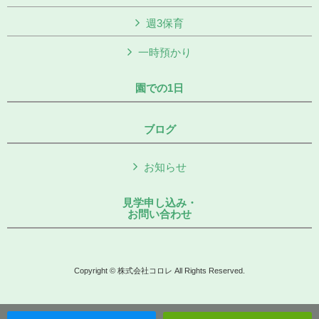
週3保育
一時預かり
園での1日
ブログ
お知らせ
見学申し込み・
お問い合わせ
Copyright © 株式会社コロレ All Rights Reserved.