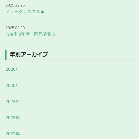
2025.12.25
メリークリスマス🎄
2025.08.29
☆令和8年度 園児募集☆
年別アーカイブ
2026年
2025年
2024年
2023年
2022年