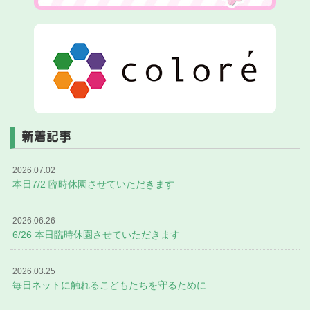
新着記事
2026.07.02
本日7/2 臨時休園させていただきます
2026.06.26
6/26 本日臨時休園させていただきます
2026.03.25
毎日ネットに触れるこどもたちを守るために