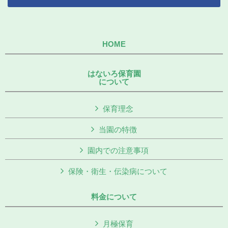
HOME
はないろ保育園
について
保育理念
当園の特徴
園内での注意事項
保険・衛生・伝染病について
料金について
月極保育