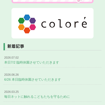
新着記事
2026.07.02
本日7/2 臨時休園させていただきます
2026.06.26
6/26 本日臨時休園させていただきます
2026.03.25
毎日ネットに触れるこどもたちを守るために