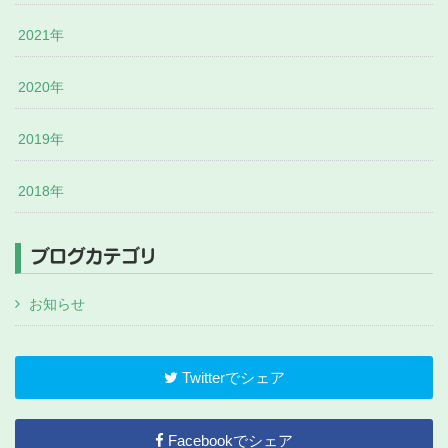
2021年
2020年
2019年
2018年
ブログカテゴリ
お知らせ
Twitterでシェア
Facebookでシェア