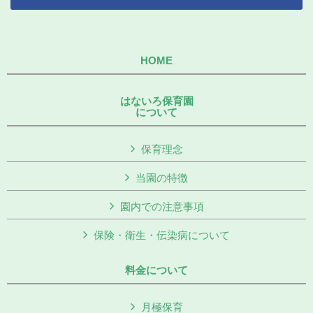
HOME
はないろ保育園
について
保育理念
当園の特徴
園内での注意事項
保険・衛生・伝染病について
料金について
月極保育