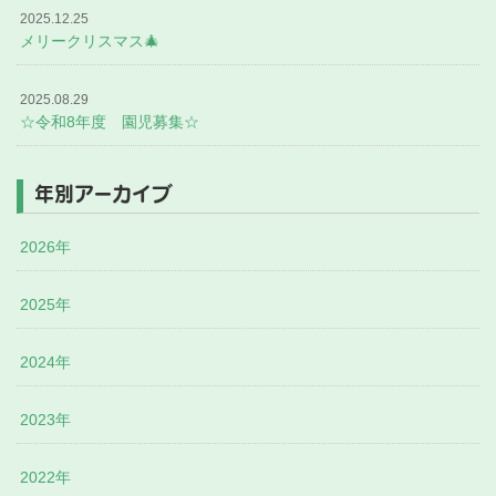
2025.12.25
メリークリスマス🎄
2025.08.29
☆令和8年度 園児募集☆
年別アーカイブ
2026年
2025年
2024年
2023年
2022年