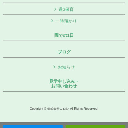
週3保育
一時預かり
園での1日
ブログ
お知らせ
見学申し込み・
お問い合わせ
Copyright © 株式会社コロレ All Rights Reserved.