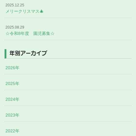
2025.12.25
メリークリスマス🎄
2025.08.29
☆令和8年度 園児募集☆
年別アーカイブ
2026年
2025年
2024年
2023年
2022年