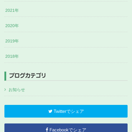
2021年
2020年
2019年
2018年
ブログカテゴリ
お知らせ
Twitterでシェア
Facebookでシェア