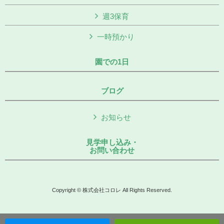
週3保育
一時預かり
園での1日
ブログ
お知らせ
見学申し込み・
お問い合わせ
Copyright © 株式会社コロレ All Rights Reserved.