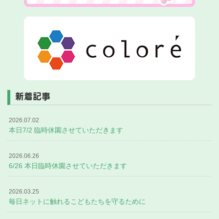
新着記事
2026.07.02
本日7/2 臨時休園させていただきます
2026.06.26
6/26 本日臨時休園させていただきます
2026.03.25
毎日ネットに触れるこどもたちを守るために