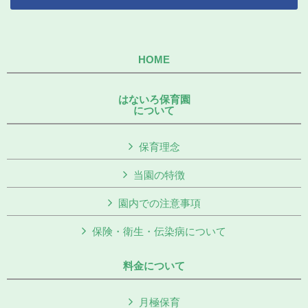
HOME
はないろ保育園
について
保育理念
当園の特徴
園内での注意事項
保険・衛生・伝染病について
料金について
月極保育