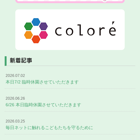
新着記事
2026.07.02
本日7/2 臨時休園させていただきます
2026.06.26
6/26 本日臨時休園させていただきます
2026.03.25
毎日ネットに触れるこどもたちを守るために