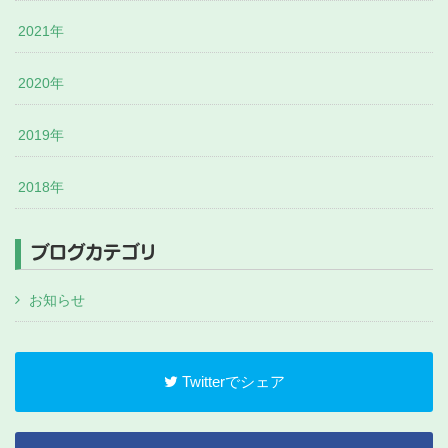
2021年
2020年
2019年
2018年
ブログカテゴリ
お知らせ
Twitterでシェア