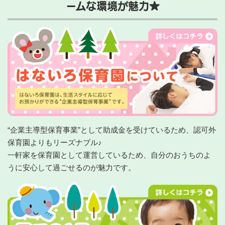
ームな環境が魅力★
“企業主導型保育事業”として助成金を受けているため、認可外
保育園よりもリーズナブル♪
一軒家を保育園として運営しているため、自分のおうちのよ
うに安心して過ごせるのが魅力です。