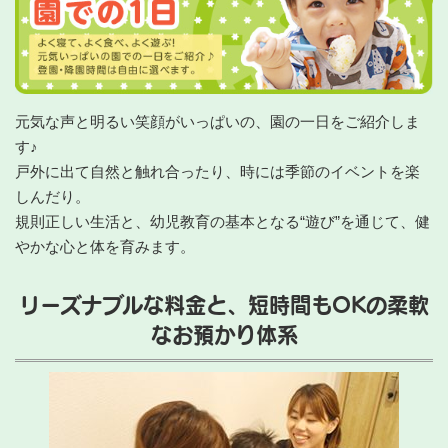
元気な声と明るい笑顔がいっぱいの、園の一日をご紹介しま
す♪
戸外に出て自然と触れ合ったり、時には季節のイベントを楽
しんだり。
規則正しい生活と、幼児教育の基本となる“遊び”を通じて、健
やかな心と体を育みます。
リーズナブルな料金と、短時間もOKの柔軟
なお預かり体系