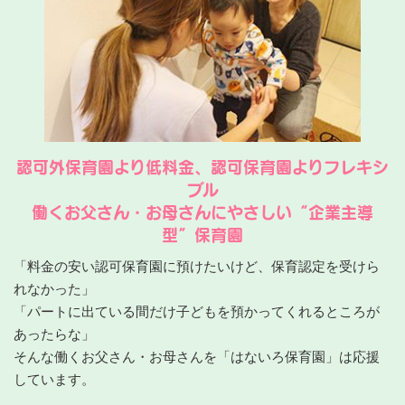
認可外保育園より低料金、認可保育園よりフレキシ
ブル
働くお父さん・お母さんにやさしい“企業主導
型”保育園
「料金の安い認可保育園に預けたいけど、保育認定を受けら
れなかった」
「パートに出ている間だけ子どもを預かってくれるところが
あったらな」
そんな働くお父さん・お母さんを「はないろ保育園」は応援
しています。