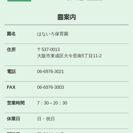
園案内
園名
はないろ保育園
住所
〒537-0013
大阪市東成区大今里南5丁目11-2
電話
06-6976-3021
FAX
06-6976-3003
営業時間
7：30～20：30
休業日
日・祝日