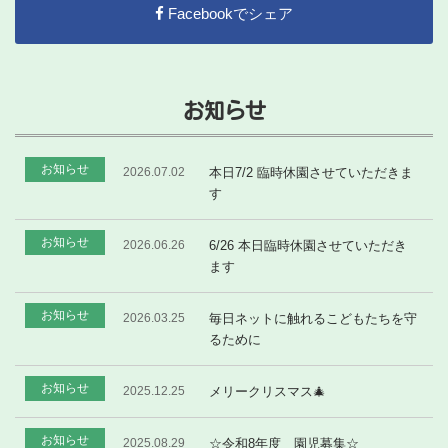
Facebookでシェア
お知らせ
お知らせ
2026.07.02
本日7/2 臨時休園させていただきま
す
お知らせ
2026.06.26
6/26 本日臨時休園させていただき
ます
お知らせ
2026.03.25
毎日ネットに触れるこどもたちを守
るために
お知らせ
2025.12.25
メリークリスマス🎄
お知らせ
2025.08.29
☆令和8年度 園児募集☆