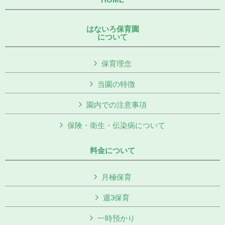
はないろ保育園
について
保育理念
当園の特徴
園内での注意事項
保険・衛生・伝染病について
料金について
月極保育
週3保育
一時預かり