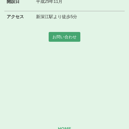
開設日
平成29年11月
アクセス
新深江駅より徒歩5分
お問い合わせ
HOME