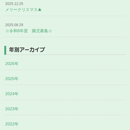
2025.12.25
メリークリスマス🎄
2025.08.29
☆令和8年度 園児募集☆
年別アーカイブ
2026年
2025年
2024年
2023年
2022年