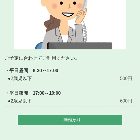
ご予定に合わせてご利用ください。
・平日昼間 8:30～17:00
●2歳児以下
500円
・平日夜間 17:00～19:00
●2歳児以下
600円
一時預かり