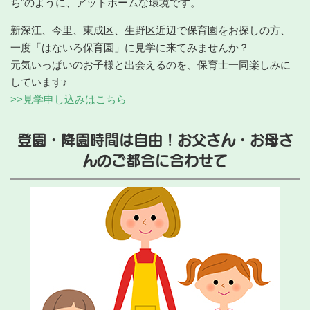
ち”のように、アットホームな環境です。
新深江、今里、東成区、生野区近辺で保育園をお探しの方、
一度「はないろ保育園」に見学に来てみませんか？
元気いっぱいのお子様と出会えるのを、保育士一同楽しみに
しています♪
>>見学申し込みはこちら
登園・降園時間は自由！お父さん・お母さ
んのご都合に合わせて