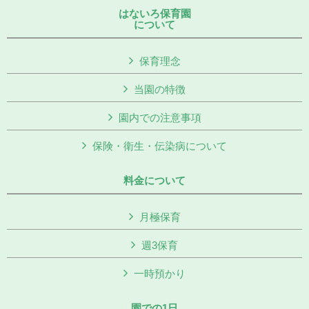
はないろ保育園
について
保育理念
当園の特徴
園内での注意事項
保険・衛生・伝染病について
料金について
月極保育
週3保育
一時預かり
園での1日