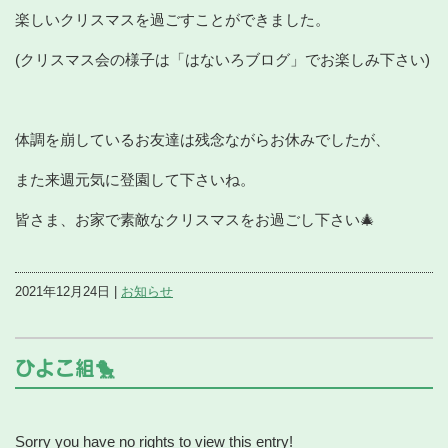
楽しいクリスマスを過ごすことができました。
(クリスマス会の様子は「はないろブログ」でお楽しみ下さい)
体調を崩しているお友達は残念ながらお休みでしたが、
また来週元気に登園して下さいね。
皆さま、お家で素敵なクリスマスをお過ごし下さい🎄
2021年12月24日 |
お知らせ
ひよこ組🐤
Sorry you have no rights to view this entry!