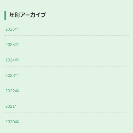
年別アーカイブ
2026年
2025年
2024年
2023年
2022年
2021年
2020年