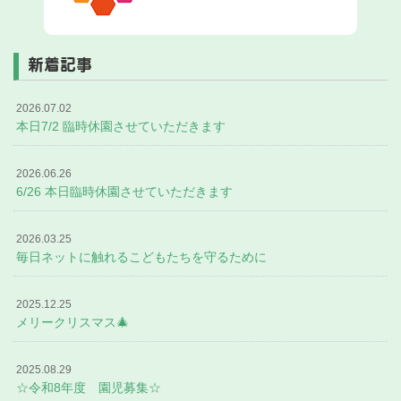
新着記事
2026.07.02
本日7/2 臨時休園させていただきます
2026.06.26
6/26 本日臨時休園させていただきます
2026.03.25
毎日ネットに触れるこどもたちを守るために
2025.12.25
メリークリスマス🎄
2025.08.29
☆令和8年度 園児募集☆