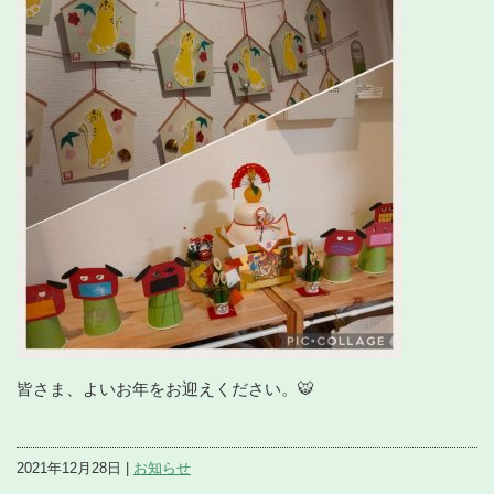
皆さま、よいお年をお迎えください。🐯
2021年12月28日 |
お知らせ