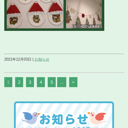
2021年12月03日 |
お知らせ
1
2
3
4
5
...
>