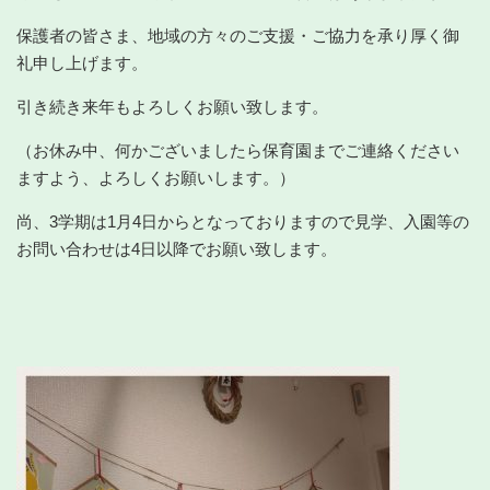
保護者の皆さま、地域の方々のご支援・ご協力を承り厚く御
礼申し上げます。
引き続き来年もよろしくお願い致します。
（お休み中、何かございましたら保育園までご連絡ください
ますよう、よろしくお願いします。）
尚、3学期は1月4日からとなっておりますので見学、入園等の
お問い合わせは4日以降でお願い致します。