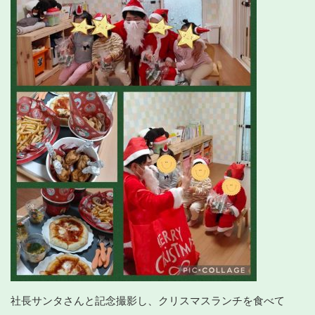
社長サンタさんと記念撮影し、クリスマスランチを食べて