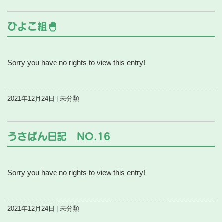
ひよこ組🐣
Sorry you have no rights to view this entry!
2021年12月24日 | 未分類
うさぱん日記 NO.16
Sorry you have no rights to view this entry!
2021年12月24日 | 未分類