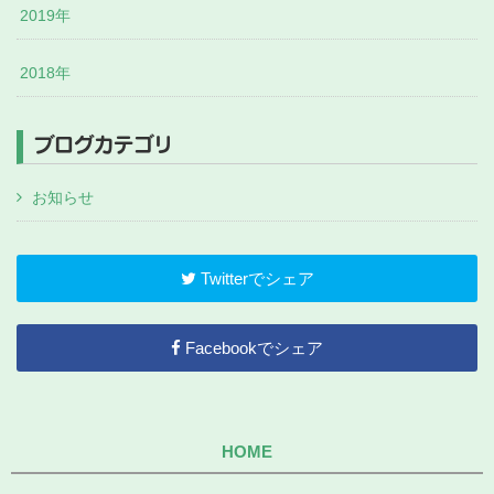
2019年
2018年
ブログカテゴリ
お知らせ
Twitterでシェア
Facebookでシェア
HOME