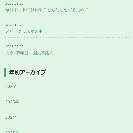
2026.03.25
毎日ネットに触れるこどもたちを守るために
2025.12.25
メリークリスマス🎄
2025.08.29
☆令和8年度 園児募集☆
年別アーカイブ
2026年
2025年
2024年
2023年