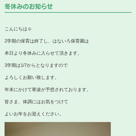
冬休みのお知らせ
こんにちは☺
2学期の保育は終了し、はないろ保育園は
本日より冬休みに入らせて頂きます。
3学期は1/7からとなりますので
よろしくお願い致します。
年末にかけて寒波が予想されております。
皆さま、体調にはお気をつけて
よいお年をお迎えください。