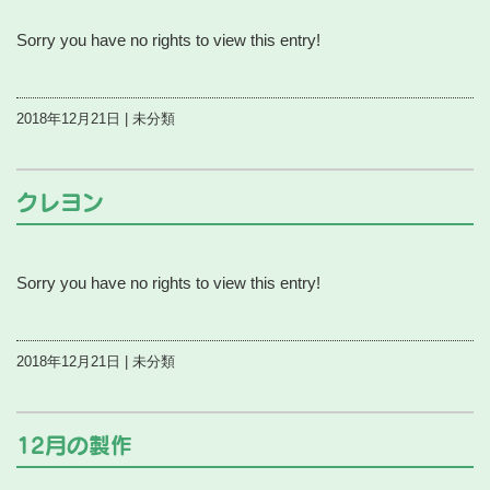
Sorry you have no rights to view this entry!
2018年12月21日 | 未分類
クレヨン
Sorry you have no rights to view this entry!
2018年12月21日 | 未分類
12月の製作