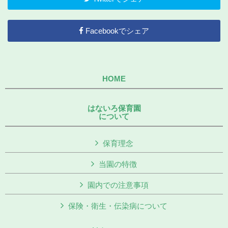
Facebookでシェア
HOME
はないろ保育園
について
保育理念
当園の特徴
園内での注意事項
保険・衛生・伝染病について