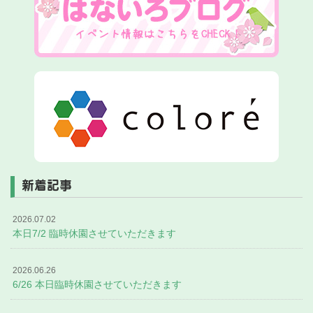
新着記事
2026.07.02
本日7/2 臨時休園させていただきます
2026.06.26
6/26 本日臨時休園させていただきます