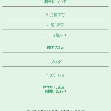
料金について
月極保育
週3保育
一時預かり
園での1日
ブログ
お知らせ
見学申し込み・
お問い合わせ
Copyright © 株式会社コロレ All Rights Reserved.