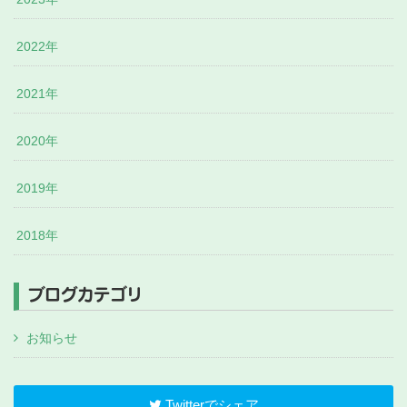
2022年
2021年
2020年
2019年
2018年
ブログカテゴリ
お知らせ
Twitterでシェア