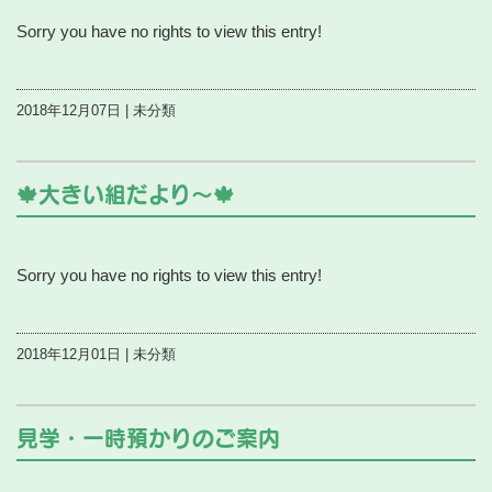
Sorry you have no rights to view this entry!
2018年12月07日 | 未分類
🍁大きい組だより～🍁
Sorry you have no rights to view this entry!
2018年12月01日 | 未分類
見学・一時預かりのご案内