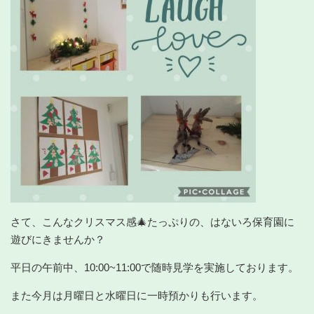
さて、こんなクリスマス感
🎄
たっぷりの、はないろ保育園に
遊びにきませんか？
平日の午前中、10:00~11:00で随時見学を実施しております。
また今月は月曜日と水曜日に一時預かりも行います。