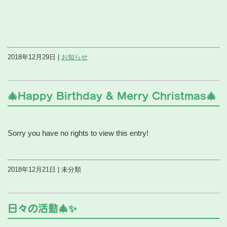
2018年12月29日 |
お知らせ
🎄Happy Birthday & Merry Christmas🎄
Sorry you have no rights to view this entry!
2018年12月21日 | 未分類
日々の活動🎄✨