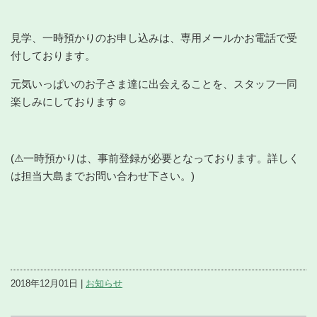
見学、一時預かりのお申し込みは、専用メールかお電話で受
付しております。
元気いっぱいのお子さま達に出会えることを、スタッフ一同
楽しみにしております☺
(⚠一時預かりは、事前登録が必要となっております。詳しく
は担当大島までお問い合わせ下さい。)
2018年12月01日 |
お知らせ