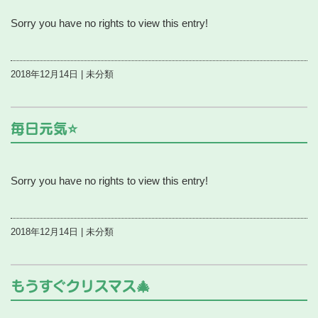
Sorry you have no rights to view this entry!
2018年12月14日 | 未分類
毎日元気⭐️
Sorry you have no rights to view this entry!
2018年12月14日 | 未分類
もうすぐクリスマス🎄